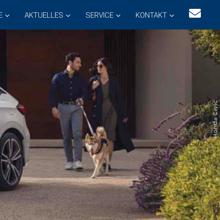
E
AKTUELLES
SERVICE
KONTAKT