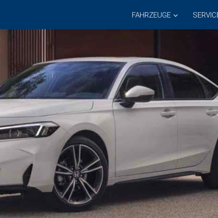
FAHRZEUGE
SERVIC