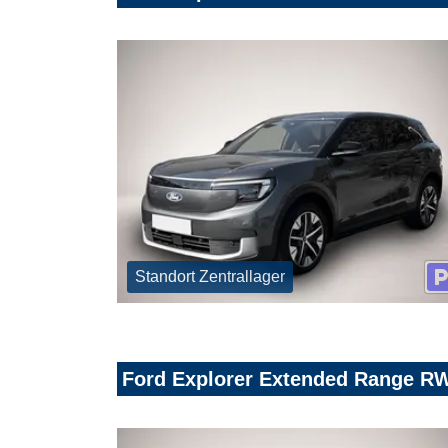
Standort Zentrallager
Ford Explorer Extended Range 