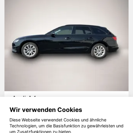
Audi A4
Wir verwenden Cookies
Diese Webseite verwendet Cookies und ähnliche
Technologien, um die Basisfunktion zu gewährleisten und
um Zusatzfunktionen zu bieten.
© konjunkturmotor.de GmbH 2020 - 2026