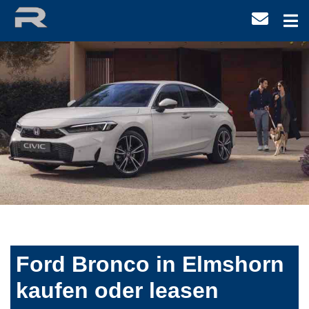
Ford Bronco in Elmshorn
kaufen oder leasen