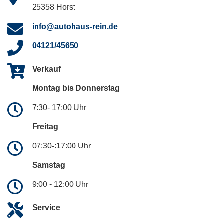
25358 Horst
info@autohaus-rein.de
04121/45650
Verkauf
Montag bis Donnerstag
7:30- 17:00 Uhr
Freitag
07:30-:17:00 Uhr
Samstag
9:00 - 12:00 Uhr
Service