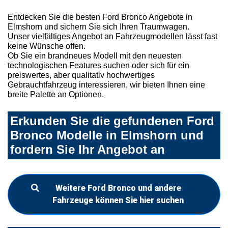
Entdecken Sie die besten Ford Bronco Angebote in
Elmshorn und sichern Sie sich Ihren Traumwagen.
Unser vielfältiges Angebot an Fahrzeugmodellen lässt fast
keine Wünsche offen.
Ob Sie ein brandneues Modell mit den neuesten
technologischen Features suchen oder sich für ein
preiswertes, aber qualitativ hochwertiges
Gebrauchtfahrzeug interessieren, wir bieten Ihnen eine
breite Palette an Optionen.
Erkunden Sie die gefundenen Ford
Bronco Modelle in Elmshorn und
fordern Sie Ihr Angebot an
Weitere Ford Bronco und andere
Fahrzeuge können Sie hier suchen