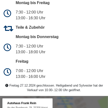
Montag bis Freitag
7:30 - 12:00 Uhr
13:00 - 16:30 Uhr
Teile & Zubehör
Montag bis Donnerstag
7:30 - 12:00 Uhr
13:00 - 18:00 Uhr
Freitag
7:00 - 12:00 Uhr
13:00 - 16:00 Uhr
Freitag 27.12.2024 geschlossen. Heiligabend und Sylvester hat der
Verkauf von 10.00-.12.00 Uhr geöffnet.
Autohaus Frank Rein
An der Bundesstr. 29, 25358 Horst