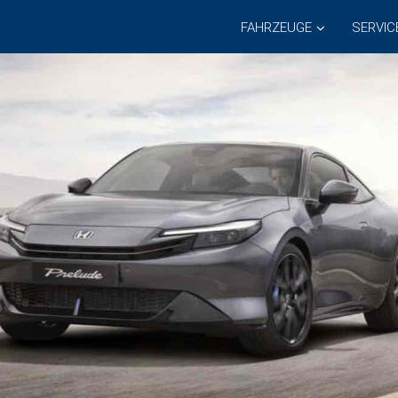
FAHRZEUGE
SERVIC