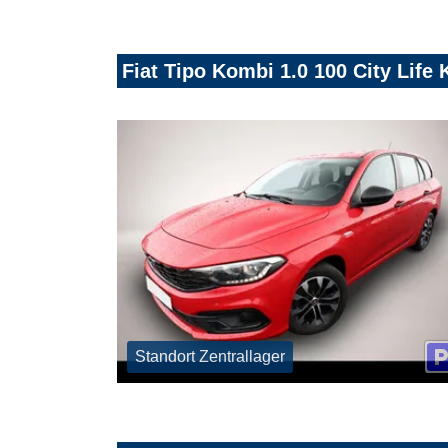
Fiat Tipo Kombi 1.0 100 City Lif
Standort Zentrallager