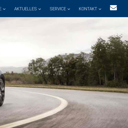
E
AKTUELLES
SERVICE
KONTAKT