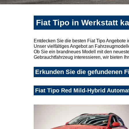
Fiat Tipo in Werkstatt k
Entdecken Sie die besten Fiat Tipo Angebote i
Unser vielfältiges Angebot an Fahrzeugmodelle
Ob Sie ein brandneues Modell mit den neuesten
Gebrauchtfahrzeug interessieren, wir bieten Ih
Erkunden Sie die gefundenen Fi
Fiat Tipo Red Mild-Hybrid Automa