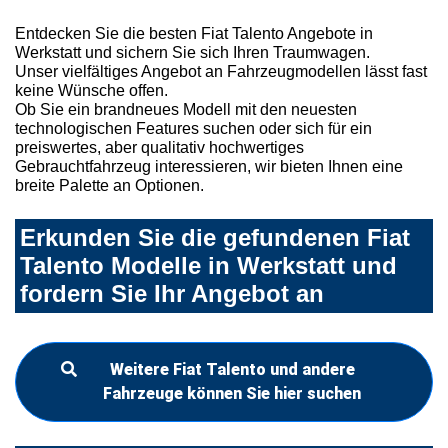
Entdecken Sie die besten Fiat Talento Angebote in
Werkstatt und sichern Sie sich Ihren Traumwagen.
Unser vielfältiges Angebot an Fahrzeugmodellen lässt fast
keine Wünsche offen.
Ob Sie ein brandneues Modell mit den neuesten
technologischen Features suchen oder sich für ein
preiswertes, aber qualitativ hochwertiges
Gebrauchtfahrzeug interessieren, wir bieten Ihnen eine
breite Palette an Optionen.
Erkunden Sie die gefundenen Fiat
Talento Modelle in Werkstatt und
fordern Sie Ihr Angebot an
Weitere Fiat Talento und andere
Fahrzeuge können Sie hier suchen