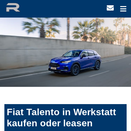
Fiat Talento in Werkstatt
kaufen oder leasen