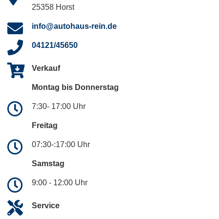
25358 Horst
info@autohaus-rein.de
04121/45650
Verkauf
Montag bis Donnerstag
7:30- 17:00 Uhr
Freitag
07:30-:17:00 Uhr
Samstag
9:00 - 12:00 Uhr
Service