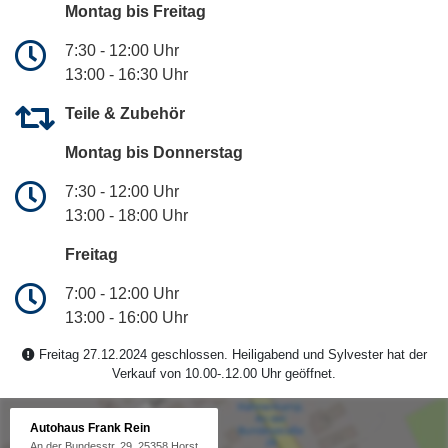
Montag bis Freitag
7:30 - 12:00 Uhr
13:00 - 16:30 Uhr
Teile & Zubehör
Montag bis Donnerstag
7:30 - 12:00 Uhr
13:00 - 18:00 Uhr
Freitag
7:00 - 12:00 Uhr
13:00 - 16:00 Uhr
Freitag 27.12.2024 geschlossen. Heiligabend und Sylvester hat der
Verkauf von 10.00-.12.00 Uhr geöffnet.
Autohaus Frank Rein
An der Bundesstr. 29, 25358 Horst