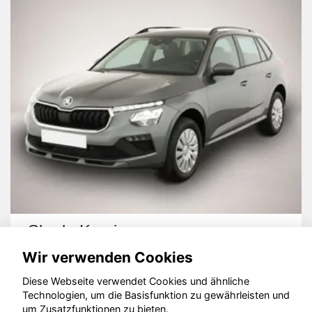
Skoda Kamiq
Wir verwenden Cookies
Diese Webseite verwendet Cookies und ähnliche
Technologien, um die Basisfunktion zu gewährleisten und
um Zusatzfunktionen zu bieten.
© konjunkturmotor.de GmbH 2020 - 2026