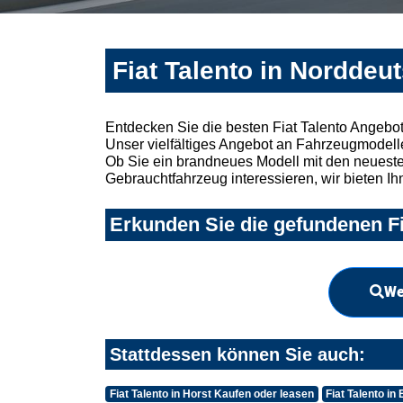
Fiat Talento in Norddeu
Entdecken Sie die besten Fiat Talento Angebo
Unser vielfältiges Angebot an Fahrzeugmodelle
Ob Sie ein brandneues Modell mit den neuesten
Gebrauchtfahrzeug interessieren, wir bieten Ih
Erkunden Sie die gefundenen Fi
We
Stattdessen können Sie auch:
Fiat Talento in Horst Kaufen oder leasen
Fiat Talento i