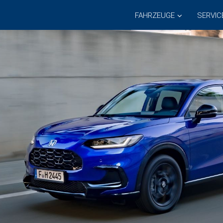
FAHRZEUGE
SERVIC