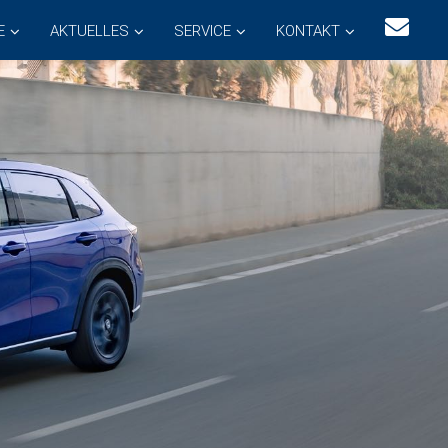
E
AKTUELLES
SERVICE
KONTAKT