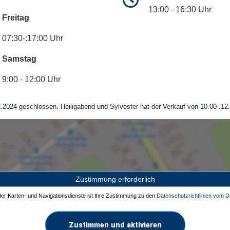
13:00 - 16:30 Uhr
Freitag
07:30-:17:00 Uhr
Samstag
9:00 - 12:00 Uhr
.2024 geschlossen. Heiligabend und Sylvester hat der Verkauf von 10.00-.12.
Zustimmung erforderlich
 der Karten- und Navigationsdienste ist Ihre Zustimmung zu den
Datenschutzrichtlinien vom Dr
Zustimmen und aktivieren