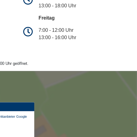
13:00 - 18:00 Uhr
Freitag
7:00 - 12:00 Uhr
13:00 - 16:00 Uhr
00 Uhr geöffnet.
ittanbieter Google