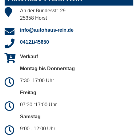
An der Bundesstr. 29
25358 Horst
info@autohaus-rein.de
04121/45650
Verkauf
Montag bis Donnerstag
7:30- 17:00 Uhr
Freitag
07:30-:17:00 Uhr
Samstag
9:00 - 12:00 Uhr