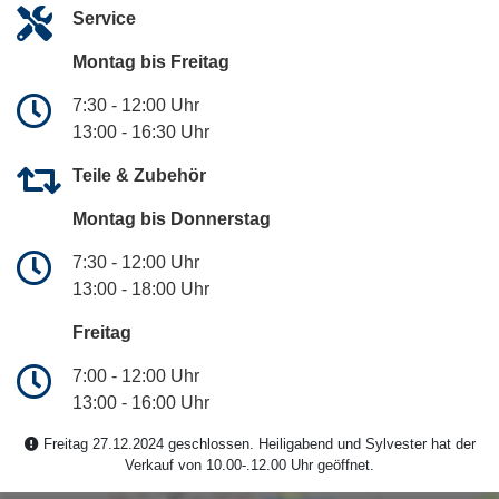
Service
Montag bis Freitag
7:30 - 12:00 Uhr
13:00 - 16:30 Uhr
Teile & Zubehör
Montag bis Donnerstag
7:30 - 12:00 Uhr
13:00 - 18:00 Uhr
Freitag
7:00 - 12:00 Uhr
13:00 - 16:00 Uhr
Freitag 27.12.2024 geschlossen. Heiligabend und Sylvester hat der
Verkauf von 10.00-.12.00 Uhr geöffnet.