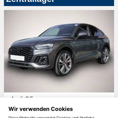
Audi Q5
Wir verwenden Cookies
Diese Webseite verwendet Cookies und ähnliche