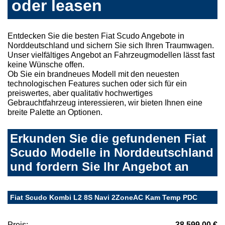
oder leasen
Entdecken Sie die besten Fiat Scudo Angebote in
Norddeutschland und sichern Sie sich Ihren Traumwagen.
Unser vielfältiges Angebot an Fahrzeugmodellen lässt fast
keine Wünsche offen.
Ob Sie ein brandneues Modell mit den neuesten
technologischen Features suchen oder sich für ein
preiswertes, aber qualitativ hochwertiges
Gebrauchtfahrzeug interessieren, wir bieten Ihnen eine
breite Palette an Optionen.
Erkunden Sie die gefundenen Fiat
Scudo Modelle in Norddeutschland
und fordern Sie Ihr Angebot an
Fiat Scudo Kombi L2 8S Navi 2ZoneAC Kam Temp PDC
Preis:
38.599,00 €