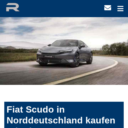
Fiat Scudo in
Norddeutschland kaufen