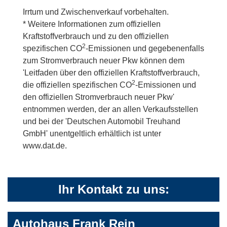
Irrtum und Zwischenverkauf vorbehalten.
* Weitere Informationen zum offiziellen
Kraftstoffverbrauch und zu den offiziellen
2
spezifischen CO
-Emissionen und gegebenenfalls
zum Stromverbrauch neuer Pkw können dem
'Leitfaden über den offiziellen Kraftstoffverbrauch,
2
die offiziellen spezifischen CO
-Emissionen und
den offiziellen Stromverbrauch neuer Pkw'
entnommen werden, der an allen Verkaufsstellen
und bei der 'Deutschen Automobil Treuhand
GmbH' unentgeltlich erhältlich ist unter
www.dat.de.
Ihr Kontakt zu uns:
Autohaus Frank Rein