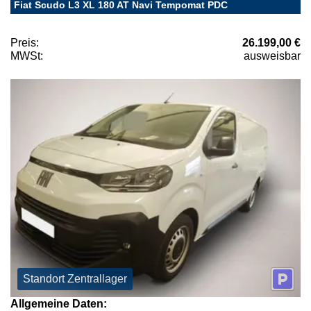
Fiat Scudo L3 XL 180 AT Navi Tempomat PDC
Preis:
26.199,00 €
MWSt:
ausweisbar
Standort Zentrallager
Allgemeine Daten: