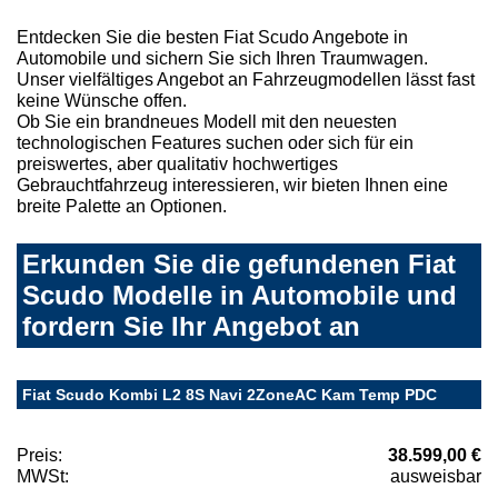
Entdecken Sie die besten Fiat Scudo Angebote in
Automobile und sichern Sie sich Ihren Traumwagen.
Unser vielfältiges Angebot an Fahrzeugmodellen lässt fast
keine Wünsche offen.
Ob Sie ein brandneues Modell mit den neuesten
technologischen Features suchen oder sich für ein
preiswertes, aber qualitativ hochwertiges
Gebrauchtfahrzeug interessieren, wir bieten Ihnen eine
breite Palette an Optionen.
Erkunden Sie die gefundenen Fiat
Scudo Modelle in Automobile und
fordern Sie Ihr Angebot an
Fiat Scudo Kombi L2 8S Navi 2ZoneAC Kam Temp PDC
Preis:
38.599,00 €
MWSt:
ausweisbar