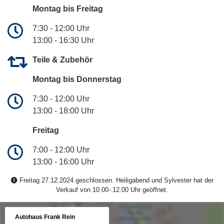
Montag bis Freitag
7:30 - 12:00 Uhr
13:00 - 16:30 Uhr
Teile & Zubehör
Montag bis Donnerstag
7:30 - 12:00 Uhr
13:00 - 18:00 Uhr
Freitag
7:00 - 12:00 Uhr
13:00 - 16:00 Uhr
Freitag 27.12.2024 geschlossen. Heiligabend und Sylvester hat der
Verkauf von 10.00-.12.00 Uhr geöffnet.
Autohaus Frank Rein