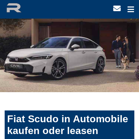
Fiat Scudo in Automobile
kaufen oder leasen