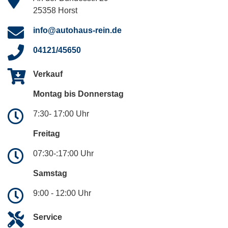
25358 Horst
info@autohaus-rein.de
04121/45650
Verkauf
Montag bis Donnerstag
7:30- 17:00 Uhr
Freitag
07:30-:17:00 Uhr
Samstag
9:00 - 12:00 Uhr
Service