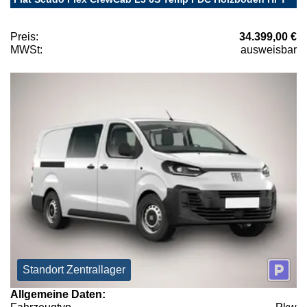
Preis:
34.399,00 €
MWSt:
ausweisbar
Standort Zentrallager
Allgemeine Daten: