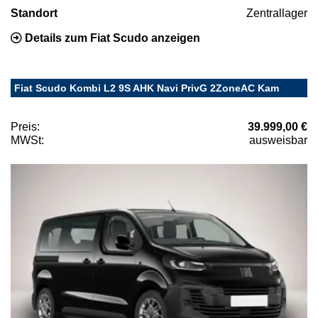
Standort
Zentrallager
Details zum Fiat Scudo anzeigen
Fiat Scudo Kombi L2 9S AHK Navi PrivG 2ZoneAC Kam
Preis:
39.999,00 €
MWSt:
ausweisbar