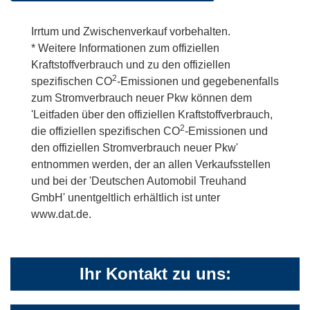
Irrtum und Zwischenverkauf vorbehalten.
* Weitere Informationen zum offiziellen
Kraftstoffverbrauch und zu den offiziellen
2
spezifischen CO
-Emissionen und gegebenenfalls
zum Stromverbrauch neuer Pkw können dem
'Leitfaden über den offiziellen Kraftstoffverbrauch,
2
die offiziellen spezifischen CO
-Emissionen und
den offiziellen Stromverbrauch neuer Pkw'
entnommen werden, der an allen Verkaufsstellen
und bei der 'Deutschen Automobil Treuhand
GmbH' unentgeltlich erhältlich ist unter
www.dat.de.
Ihr Kontakt zu uns: