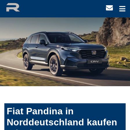
Fiat Pandina in
Norddeutschland kaufen