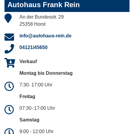
Autohaus Frank Rein
An der Bundesstr. 29
25358 Horst
info@autohaus-rein.de
04121/45650
Verkauf
Montag bis Donnerstag
7:30- 17:00 Uhr
Freitag
07:30-:17:00 Uhr
Samstag
9:00 - 12:00 Uhr