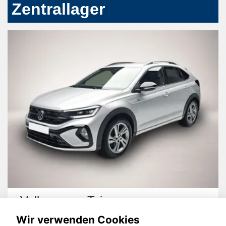
Zentrallager
Volkswagen Taigo
Wir verwenden Cookies