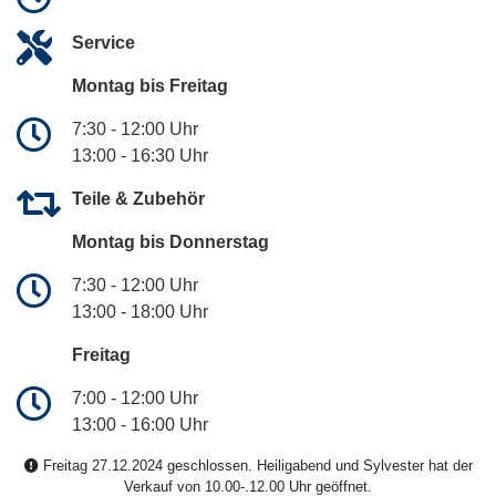
Service
Montag bis Freitag
7:30 - 12:00 Uhr
13:00 - 16:30 Uhr
Teile & Zubehör
Montag bis Donnerstag
7:30 - 12:00 Uhr
13:00 - 18:00 Uhr
Freitag
7:00 - 12:00 Uhr
13:00 - 16:00 Uhr
Freitag 27.12.2024 geschlossen. Heiligabend und Sylvester hat der
Verkauf von 10.00-.12.00 Uhr geöffnet.