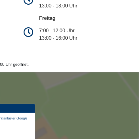
13:00 - 18:00 Uhr
Freitag
7:00 - 12:00 Uhr
13:00 - 16:00 Uhr
00 Uhr geöffnet.
ittanbieter Google