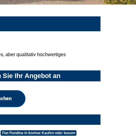
, aber qualitativ hochwertiges
 Sie Ihr Angebot an
uchen
Fiat Pandina in Itzehoe Kaufen oder leasen