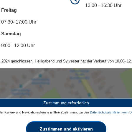
13:00 - 16:30 Uhr
Freitag
07:30-:17:00 Uhr
Samstag
9:00 - 12:00 Uhr
.2024 geschlossen. Heiligabend und Sylvester hat der Verkauf von 10.00-.12.
Zustimmung erforderlich
 der Karten- und Navigationsdienste ist Ihre Zustimmung zu den
Datenschutzrichtlinien vom Dr
Zustimmen und aktivieren