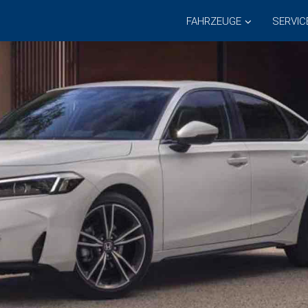
FAHRZEUGE
SERVIC