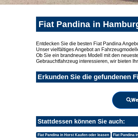
Fiat Pandina in Hambur
Entdecken Sie die besten Fiat Pandina Angeb
Unser vielfältiges Angebot an Fahrzeugmodelle
Ob Sie ein brandneues Modell mit den neuesten
Gebrauchtfahrzeug interessieren, wir bieten Ih
Erkunden Sie die gefundenen Fi
We
Stattdessen können Sie auch:
Fiat Pandina in Horst Kaufen oder leasen
Fiat Pandina 