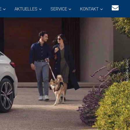
E
AKTUELLES
SERVICE
KONTAKT