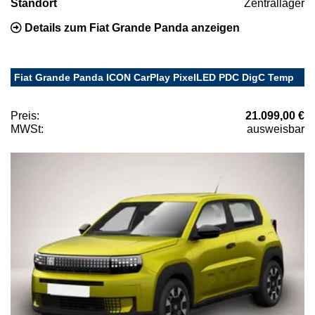
Standort
Zentrallager
Details zum Fiat Grande Panda anzeigen
Fiat Grande Panda ICON CarPlay PixelLED PDC DigC Temp
Preis:
21.099,00 €
MWSt:
ausweisbar