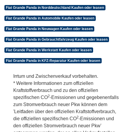
Fiat Grande Panda in Norddeutschland Kaufen oder leasen
Fiat Grande Panda in Automobile Kaufen oder leasen
Fiat Grande Panda in Neuwagen Kaufen oder leasen
Fiat Grande Panda in Gebrauchtfahrzeug Kaufen oder leasen
Fiat Grande Panda in Werkstatt Kaufen oder leasen
Fiat Grande Panda in KFZ-Reparatur Kaufen oder leasen
Irrtum und Zwischenverkauf vorbehalten.
* Weitere Informationen zum offiziellen
Kraftstoffverbrauch und zu den offiziellen
2
spezifischen CO
-Emissionen und gegebenenfalls
zum Stromverbrauch neuer Pkw können dem
'Leitfaden über den offiziellen Kraftstoffverbrauch,
2
die offiziellen spezifischen CO
-Emissionen und
den offiziellen Stromverbrauch neuer Pkw'