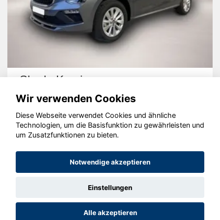
Skoda Kamiq
Wir verwenden Cookies
Diese Webseite verwendet Cookies und ähnliche
Technologien, um die Basisfunktion zu gewährleisten und
um Zusatzfunktionen zu bieten.
© konjunkturmotor.de GmbH 2020 - 2026
Notwendige akzeptieren
Einstellungen
Alle akzeptieren