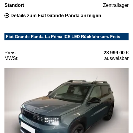
Standort
Zentrallager
Details zum Fiat Grande Panda anzeigen
Fiat Grande Panda La Prima ICE LED Rückfahrkam. Freis
Preis:
23.999,00 €
MWSt:
ausweisbar