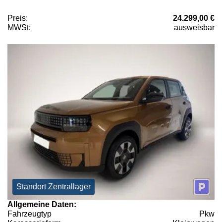
Preis:
24.299,00 €
MWSt:
ausweisbar
Standort Zentrallager
Allgemeine Daten:
Fahrzeugtyp
Pkw