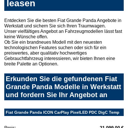
leasen
Entdecken Sie die besten Fiat Grande Panda Angebote in
Werkstatt und sichern Sie sich Ihren Traumwagen.
Unser vielfältiges Angebot an Fahrzeugmodellen lässt fast
keine Wünsche offen.
Ob Sie ein brandneues Modell mit den neuesten
technologischen Features suchen oder sich für ein
preiswertes, aber qualitativ hochwertiges
Gebrauchtfahrzeug interessieren, wir bieten Ihnen eine
breite Palette an Optionen.
Erkunden Sie die gefundenen Fiat
Grande Panda Modelle in Werkstatt
und fordern Sie Ihr Angebot an
Fiat Grande Panda ICON CarPlay PixelLED PDC DigC Temp
Preis:
21.099,00 €