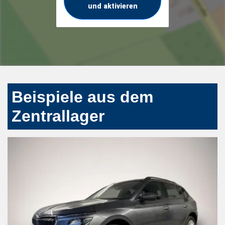
und aktivieren
Beispiele aus dem
Zentrallager