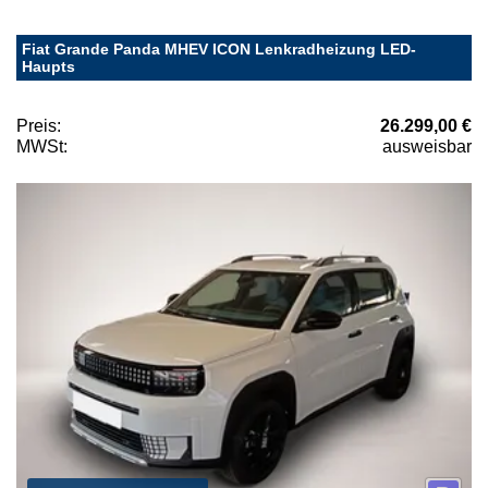
Fiat Grande Panda MHEV ICON Lenkradheizung LED-
Haupts
Preis:
26.299,00 €
MWSt:
ausweisbar