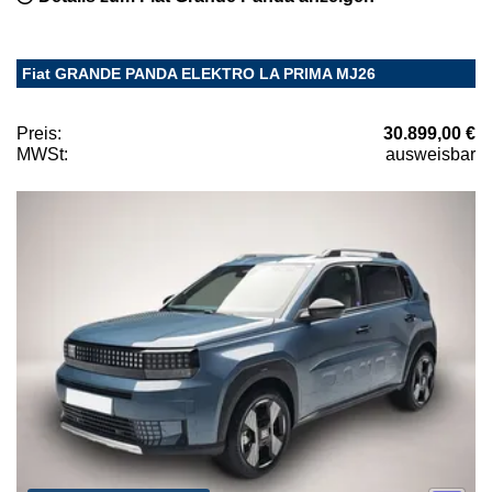
Fiat GRANDE PANDA ELEKTRO LA PRIMA MJ26
Preis:
30.899,00 €
MWSt:
ausweisbar