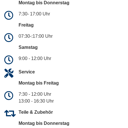
Montag bis Donnerstag
7:30- 17:00 Uhr
Freitag
07:30-:17:00 Uhr
Samstag
9:00 - 12:00 Uhr
Service
Montag bis Freitag
7:30 - 12:00 Uhr
13:00 - 16:30 Uhr
Teile & Zubehör
Montag bis Donnerstag