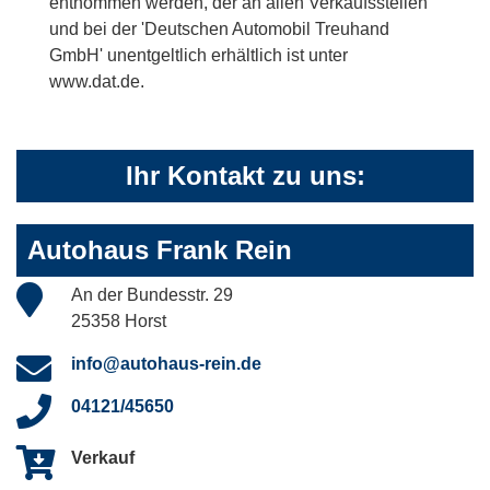
entnommen werden, der an allen Verkaufsstellen
und bei der 'Deutschen Automobil Treuhand
GmbH' unentgeltlich erhältlich ist unter
www.dat.de.
Ihr Kontakt zu uns:
Autohaus Frank Rein
An der Bundesstr. 29
25358 Horst
info@autohaus-rein.de
04121/45650
Verkauf