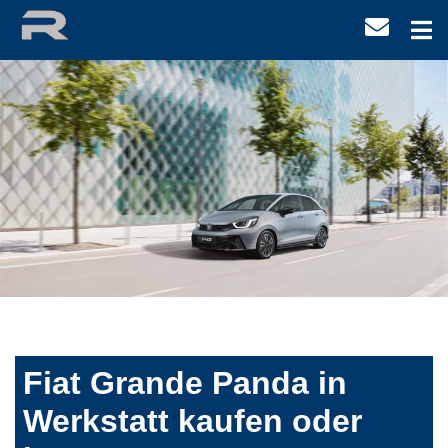
Fiat Grande Panda in
Werkstatt kaufen oder