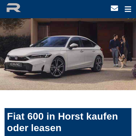
Fiat 600 in Horst kaufen
oder leasen