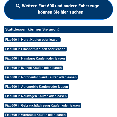
Weitere Fiat 600 und andere Fahrzeuge
können Sie hier suchen
Stattdessen können Sie auch:
Fiat 600 in Horst Kaufen oder leasen
Fiat 600 in Elmshorn Kaufen oder leasen
Fiat 600 in Hamburg Kaufen oder leasen
Fiat 600 in Itzehoe Kaufen oder leasen
Fiat 600 in Norddeutschland Kaufen oder leasen
Fiat 600 in Automobile Kaufen oder leasen
Fiat 600 in Neuwagen Kaufen oder leasen
Fiat 600 in Gebrauchtfahrzeug Kaufen oder leasen
Fiat 600 in Werkstatt Kaufen oder leasen