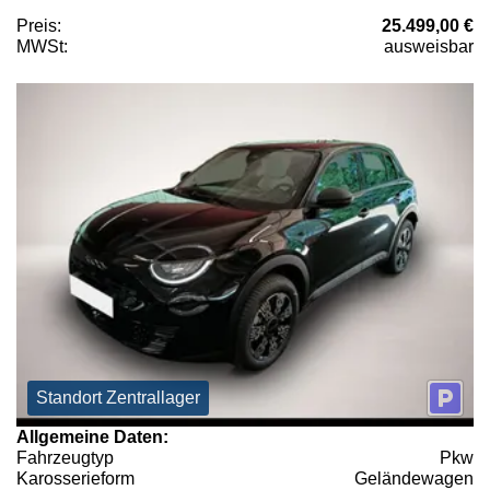
Preis:
25.499,00 €
MWSt:
ausweisbar
Standort Zentrallager
Allgemeine Daten:
Fahrzeugtyp
Pkw
Karosserieform
Geländewagen