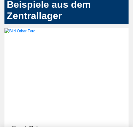
Beispiele aus dem
Zentrallager
Ford Other