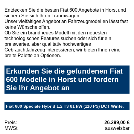
Entdecken Sie die besten Fiat 600 Angebote in Horst und
sichern Sie sich Ihren Traumwagen.
Unser vielfältiges Angebot an Fahrzeugmodellen lässt fast
keine Wünsche offen.
Ob Sie ein brandneues Modell mit den neuesten
technologischen Features suchen oder sich für ein
preiswertes, aber qualitativ hochwertiges
Gebrauchtfahrzeug interessieren, wir bieten Ihnen eine
breite Palette an Optionen.
Erkunden Sie die gefundenen Fiat
600 Modelle in Horst und fordern
Sie Ihr Angebot an
Fiat 600 Speciale Hybrid 1.2 T3 81 kW (110 PS) DCT Winte.
Preis:
26.299,00 €
MWSt:
ausweisbar