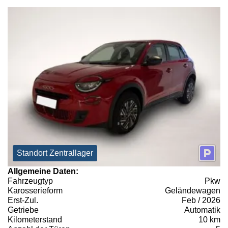
Standort Zentrallager
Allgemeine Daten:
Fahrzeugtyp
Pkw
Karosserieform
Geländewagen
Erst-Zul.
Feb / 2026
Getriebe
Automatik
Kilometerstand
10 km