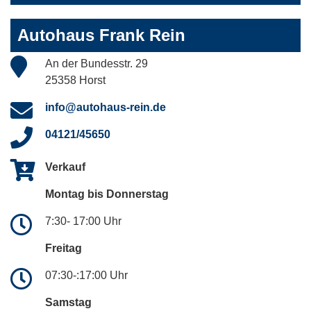
Autohaus Frank Rein
An der Bundesstr. 29
25358 Horst
info@autohaus-rein.de
04121/45650
Verkauf
Montag bis Donnerstag
7:30- 17:00 Uhr
Freitag
07:30-:17:00 Uhr
Samstag