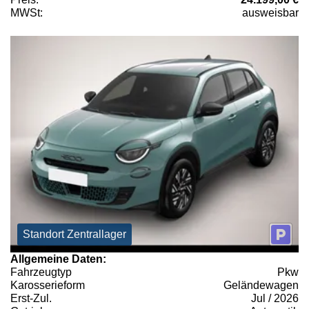
MWSt:
ausweisbar
Standort Zentrallager
Allgemeine Daten:
Fahrzeugtyp
Pkw
Karosserieform
Geländewagen
Erst-Zul.
Jul / 2026