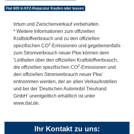
Fiat 600 in KFZ-Reparatur Kaufen oder leasen
Irrtum und Zwischenverkauf vorbehalten.
* Weitere Informationen zum offiziellen
Kraftstoffverbrauch und zu den offiziellen
2
spezifischen CO
-Emissionen und gegebenenfalls
zum Stromverbrauch neuer Pkw können dem
'Leitfaden über den offiziellen Kraftstoffverbrauch,
2
die offiziellen spezifischen CO
-Emissionen und
den offiziellen Stromverbrauch neuer Pkw'
entnommen werden, der an allen Verkaufsstellen
und bei der 'Deutschen Automobil Treuhand
GmbH' unentgeltlich erhältlich ist unter
www.dat.de.
Ihr Kontakt zu uns: