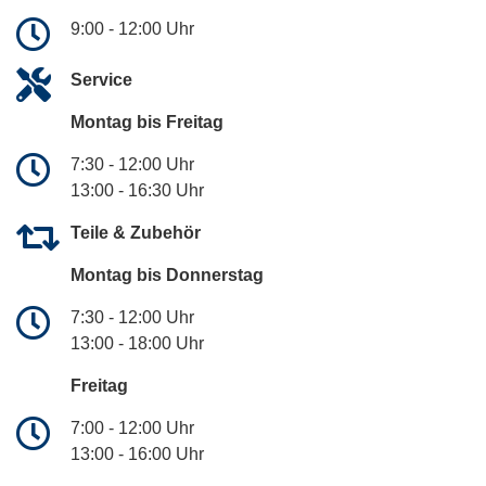
9:00 - 12:00 Uhr
Service
Montag bis Freitag
7:30 - 12:00 Uhr
13:00 - 16:30 Uhr
Teile & Zubehör
Montag bis Donnerstag
7:30 - 12:00 Uhr
13:00 - 18:00 Uhr
Freitag
7:00 - 12:00 Uhr
13:00 - 16:00 Uhr