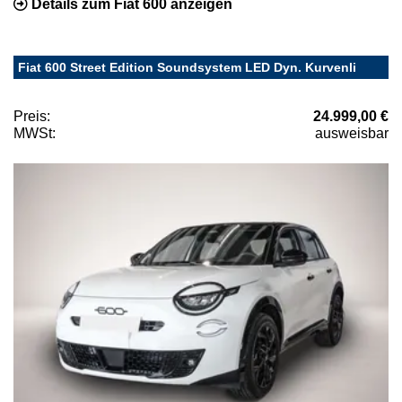
Details zum Fiat 600 anzeigen
Fiat 600 Street Edition Soundsystem LED Dyn. Kurvenli
Preis:
24.999,00 €
MWSt:
ausweisbar