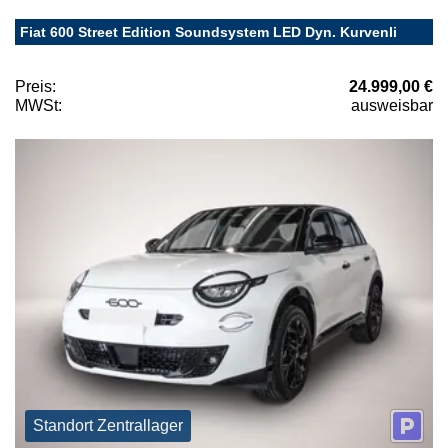
Fiat 600 Street Edition Soundsystem LED Dyn. Kurvenli
Preis:
24.999,00 €
MWSt:
ausweisbar
Standort Zentrallager