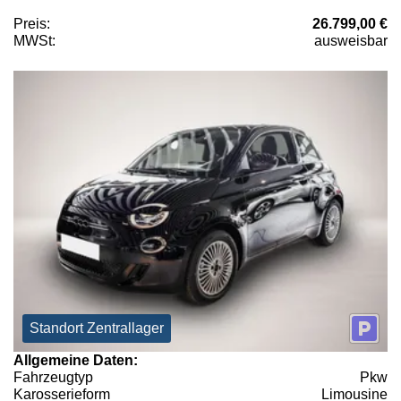
Preis:
26.799,00 €
MWSt:
ausweisbar
Standort Zentrallager
Allgemeine Daten:
Fahrzeugtyp
Pkw
Karosserieform
Limousine