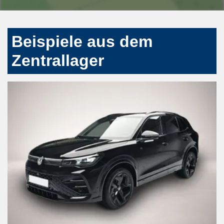
Beispiele aus dem
Zentrallager