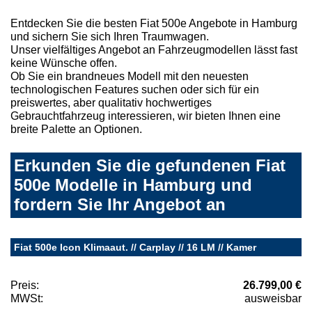
Entdecken Sie die besten Fiat 500e Angebote in Hamburg
und sichern Sie sich Ihren Traumwagen.
Unser vielfältiges Angebot an Fahrzeugmodellen lässt fast
keine Wünsche offen.
Ob Sie ein brandneues Modell mit den neuesten
technologischen Features suchen oder sich für ein
preiswertes, aber qualitativ hochwertiges
Gebrauchtfahrzeug interessieren, wir bieten Ihnen eine
breite Palette an Optionen.
Erkunden Sie die gefundenen Fiat
500e Modelle in Hamburg und
fordern Sie Ihr Angebot an
Fiat 500e Icon Klimaaut. // Carplay // 16 LM // Kamer
Preis:
26.799,00 €
MWSt:
ausweisbar