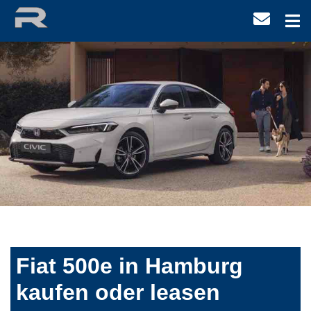
Fiat 500e in Hamburg
kaufen oder leasen