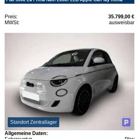
Preis:
35.799,00 €
MWSt:
ausweisbar
Standort Zentrallager
Allgemeine Daten: