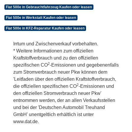
Fiat 500e in Gebrauchtfahrzeug Kaufen oder leasen
Fiat 500e in Werkstatt Kaufen oder leasen
Fiat 500e in KFZ-Reparatur Kaufen oder leasen
Irrtum und Zwischenverkauf vorbehalten.
* Weitere Informationen zum offiziellen
Kraftstoffverbrauch und zu den offiziellen
2
spezifischen CO
-Emissionen und gegebenenfalls
zum Stromverbrauch neuer Pkw können dem
'Leitfaden über den offiziellen Kraftstoffverbrauch,
2
die offiziellen spezifischen CO
-Emissionen und
den offiziellen Stromverbrauch neuer Pkw'
entnommen werden, der an allen Verkaufsstellen
und bei der 'Deutschen Automobil Treuhand
GmbH' unentgeltlich erhältlich ist unter
www.dat.de.