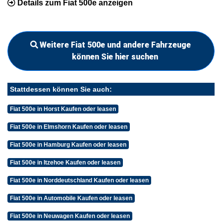
Details zum Fiat 500e anzeigen
Weitere Fiat 500e und andere Fahrzeuge
können Sie hier suchen
Stattdessen können Sie auch:
Fiat 500e in Horst Kaufen oder leasen
Fiat 500e in Elmshorn Kaufen oder leasen
Fiat 500e in Hamburg Kaufen oder leasen
Fiat 500e in Itzehoe Kaufen oder leasen
Fiat 500e in Norddeutschland Kaufen oder leasen
Fiat 500e in Automobile Kaufen oder leasen
Fiat 500e in Neuwagen Kaufen oder leasen