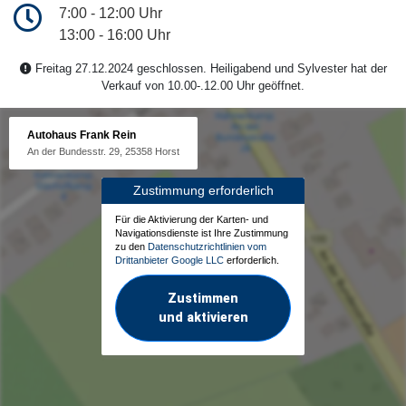
7:00 - 12:00 Uhr
13:00 - 16:00 Uhr
Freitag 27.12.2024 geschlossen. Heiligabend und Sylvester hat der
Verkauf von 10.00-.12.00 Uhr geöffnet.
Autohaus Frank Rein
An der Bundesstr. 29, 25358 Horst
Zustimmung erforderlich
Für die Aktivierung der Karten- und
Navigationsdienste ist Ihre Zustimmung
zu den
Datenschutzrichtlinien vom
Drittanbieter Google LLC
erforderlich.
Zustimmen
und aktivieren