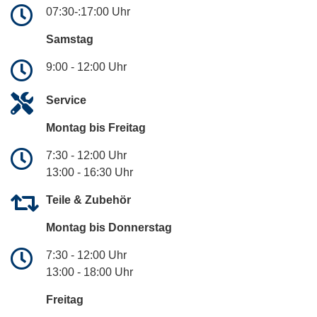
07:30-:17:00 Uhr
Samstag
9:00 - 12:00 Uhr
Service
Montag bis Freitag
7:30 - 12:00 Uhr
13:00 - 16:30 Uhr
Teile & Zubehör
Montag bis Donnerstag
7:30 - 12:00 Uhr
13:00 - 18:00 Uhr
Freitag