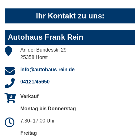
Ihr Kontakt zu uns:
Autohaus Frank Rein
An der Bundesstr. 29
25358 Horst
info@autohaus-rein.de
04121/45650
Verkauf
Montag bis Donnerstag
7:30- 17:00 Uhr
Freitag