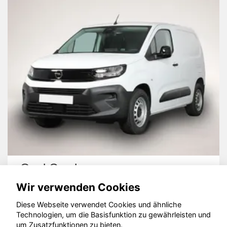
Opel Combo
Wir verwenden Cookies
Diese Webseite verwendet Cookies und ähnliche
Technologien, um die Basisfunktion zu gewährleisten und
um Zusatzfunktionen zu bieten.
© konjunkturmotor.de GmbH 2020 - 2026