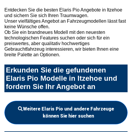
Entdecken Sie die besten Elaris Pio Angebote in Itzehoe
und sichern Sie sich Ihren Traumwagen.
Unser vielfältiges Angebot an Fahrzeugmodellen lässt fast
keine Wünsche offen.
Ob Sie ein brandneues Modell mit den neuesten
technologischen Features suchen oder sich für ein
preiswertes, aber qualitativ hochwertiges
Gebrauchtfahrzeug interessieren, wir bieten Ihnen eine
breite Palette an Optionen.
Erkunden Sie die gefundenen
Elaris Pio Modelle in Itzehoe und
fordern Sie Ihr Angebot an
Weitere Elaris Pio und andere Fahrzeuge
können Sie hier suchen