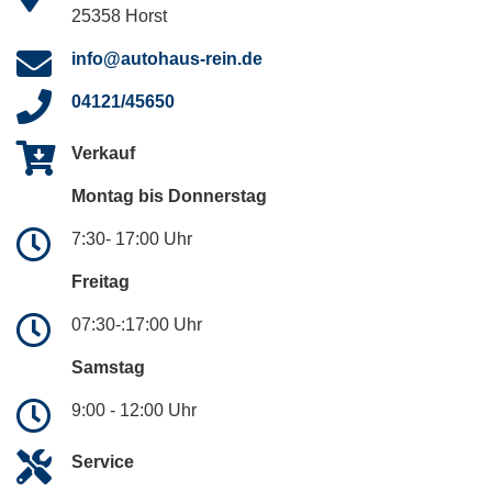
25358 Horst
info@autohaus-rein.de
04121/45650
Verkauf
Montag bis Donnerstag
7:30- 17:00 Uhr
Freitag
07:30-:17:00 Uhr
Samstag
9:00 - 12:00 Uhr
Service