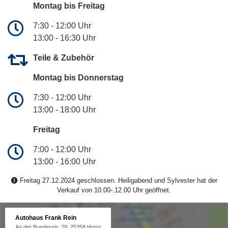
Montag bis Freitag
7:30 - 12:00 Uhr
13:00 - 16:30 Uhr
Teile & Zubehör
Montag bis Donnerstag
7:30 - 12:00 Uhr
13:00 - 18:00 Uhr
Freitag
7:00 - 12:00 Uhr
13:00 - 16:00 Uhr
Freitag 27.12.2024 geschlossen. Heiligabend und Sylvester hat der
Verkauf von 10.00-.12.00 Uhr geöffnet.
Autohaus Frank Rein
An der Bundesstr. 29, 25358 Horst