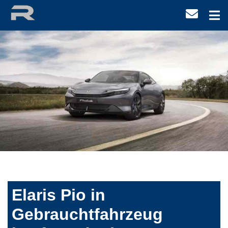
Elaris Pio in
Gebrauchtfahrzeug