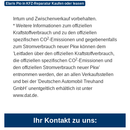
Elaris Pio in KFZ-Reparatur Kaufen oder leasen
Irrtum und Zwischenverkauf vorbehalten.
* Weitere Informationen zum offiziellen
Kraftstoffverbrauch und zu den offiziellen
2
spezifischen CO
-Emissionen und gegebenenfalls
zum Stromverbrauch neuer Pkw können dem
'Leitfaden über den offiziellen Kraftstoffverbrauch,
2
die offiziellen spezifischen CO
-Emissionen und
den offiziellen Stromverbrauch neuer Pkw'
entnommen werden, der an allen Verkaufsstellen
und bei der 'Deutschen Automobil Treuhand
GmbH' unentgeltlich erhältlich ist unter
www.dat.de.
Ihr Kontakt zu uns: