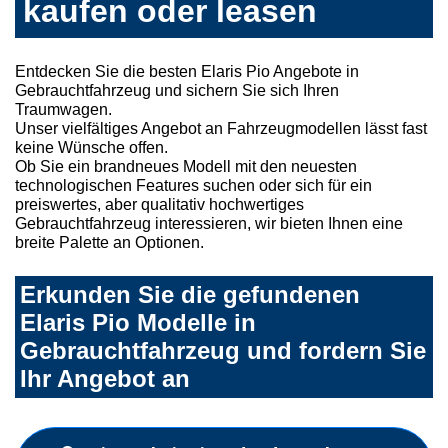
kaufen oder leasen
Entdecken Sie die besten Elaris Pio Angebote in
Gebrauchtfahrzeug und sichern Sie sich Ihren
Traumwagen.
Unser vielfältiges Angebot an Fahrzeugmodellen lässt fast
keine Wünsche offen.
Ob Sie ein brandneues Modell mit den neuesten
technologischen Features suchen oder sich für ein
preiswertes, aber qualitativ hochwertiges
Gebrauchtfahrzeug interessieren, wir bieten Ihnen eine
breite Palette an Optionen.
Erkunden Sie die gefundenen
Elaris Pio Modelle in
Gebrauchtfahrzeug und fordern Sie
Ihr Angebot an