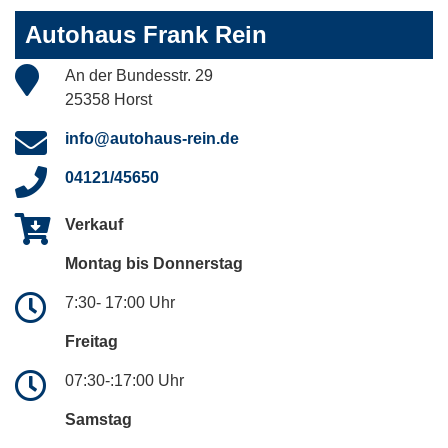
Autohaus Frank Rein
An der Bundesstr. 29
25358 Horst
info@autohaus-rein.de
04121/45650
Verkauf
Montag bis Donnerstag
7:30- 17:00 Uhr
Freitag
07:30-:17:00 Uhr
Samstag