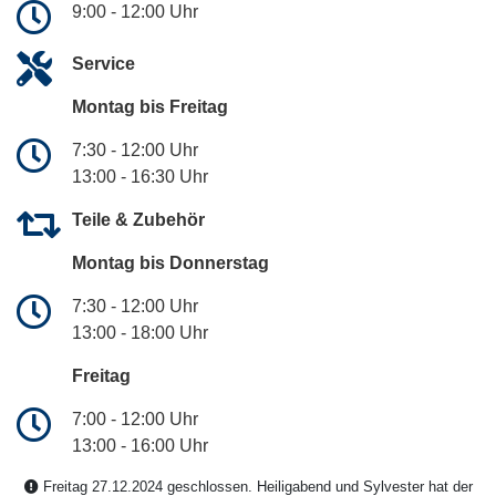
9:00 - 12:00 Uhr
Service
Montag bis Freitag
7:30 - 12:00 Uhr
13:00 - 16:30 Uhr
Teile & Zubehör
Montag bis Donnerstag
7:30 - 12:00 Uhr
13:00 - 18:00 Uhr
Freitag
7:00 - 12:00 Uhr
13:00 - 16:00 Uhr
Freitag 27.12.2024 geschlossen. Heiligabend und Sylvester hat der