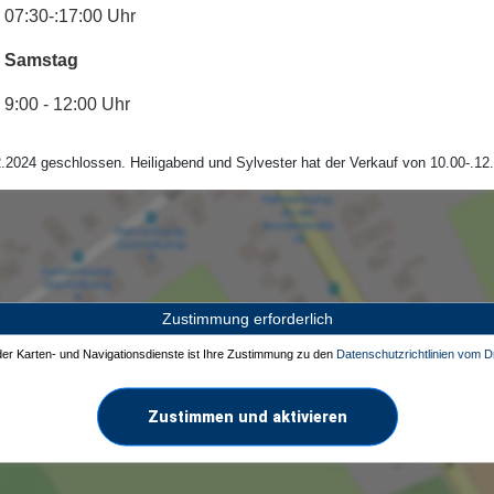
07:30-:17:00 Uhr
Samstag
9:00 - 12:00 Uhr
.2024 geschlossen. Heiligabend und Sylvester hat der Verkauf von 10.00-.12.
Zustimmung erforderlich
 der Karten- und Navigationsdienste ist Ihre Zustimmung zu den
Datenschutzrichtlinien vom Dr
Zustimmen und aktivieren