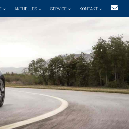
E
AKTUELLES
SERVICE
KONTAKT