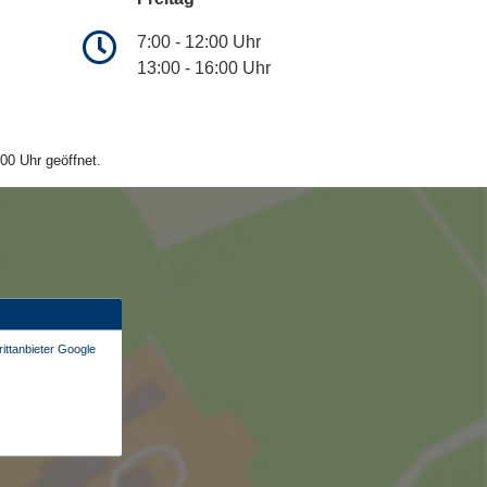
7:00 - 12:00 Uhr
13:00 - 16:00 Uhr
00 Uhr geöffnet.
ittanbieter Google