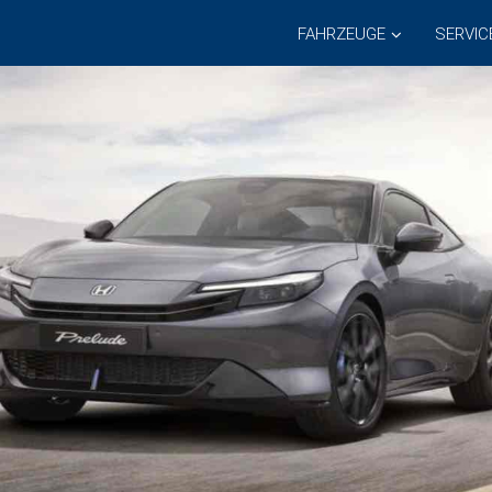
FAHRZEUGE
SERVIC