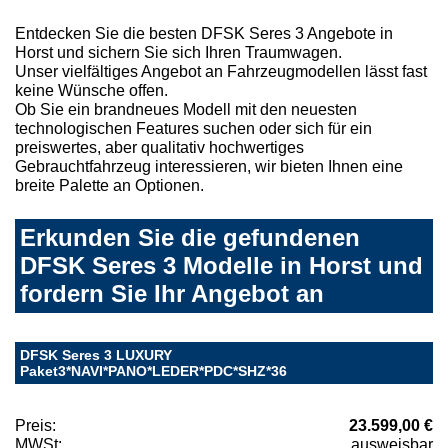
Entdecken Sie die besten DFSK Seres 3 Angebote in
Horst und sichern Sie sich Ihren Traumwagen.
Unser vielfältiges Angebot an Fahrzeugmodellen lässt fast
keine Wünsche offen.
Ob Sie ein brandneues Modell mit den neuesten
technologischen Features suchen oder sich für ein
preiswertes, aber qualitativ hochwertiges
Gebrauchtfahrzeug interessieren, wir bieten Ihnen eine
breite Palette an Optionen.
Erkunden Sie die gefundenen
DFSK Seres 3 Modelle in Horst und
fordern Sie Ihr Angebot an
DFSK Seres 3 LUXURY
Paket3*NAVI*PANO*LEDER*PDC*SHZ*36
Preis:
23.599,00 €
MWSt:
ausweisbar