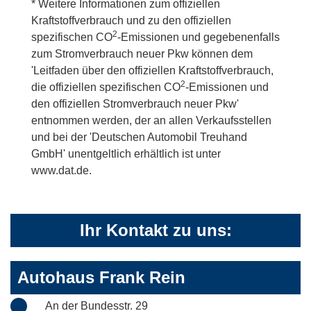
* Weitere Informationen zum offiziellen
Kraftstoffverbrauch und zu den offiziellen
2
spezifischen CO
-Emissionen und gegebenenfalls
zum Stromverbrauch neuer Pkw können dem
'Leitfaden über den offiziellen Kraftstoffverbrauch,
2
die offiziellen spezifischen CO
-Emissionen und
den offiziellen Stromverbrauch neuer Pkw'
entnommen werden, der an allen Verkaufsstellen
und bei der 'Deutschen Automobil Treuhand
GmbH' unentgeltlich erhältlich ist unter
www.dat.de.
Ihr Kontakt zu uns:
Autohaus Frank Rein
An der Bundesstr. 29