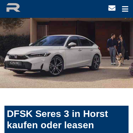
DFSK Seres 3 in Horst
kaufen oder leasen