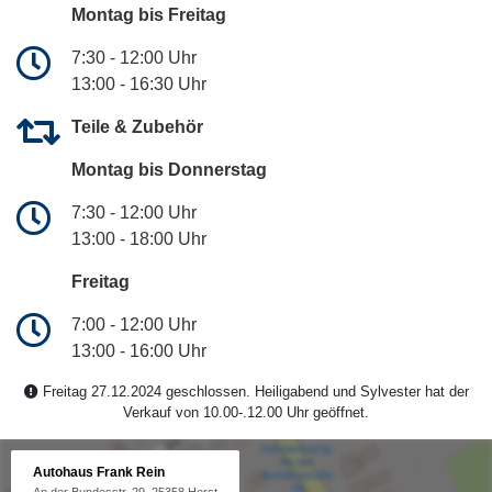
Montag bis Freitag
7:30 - 12:00 Uhr
13:00 - 16:30 Uhr
Teile & Zubehör
Montag bis Donnerstag
7:30 - 12:00 Uhr
13:00 - 18:00 Uhr
Freitag
7:00 - 12:00 Uhr
13:00 - 16:00 Uhr
Freitag 27.12.2024 geschlossen. Heiligabend und Sylvester hat der
Verkauf von 10.00-.12.00 Uhr geöffnet.
Autohaus Frank Rein