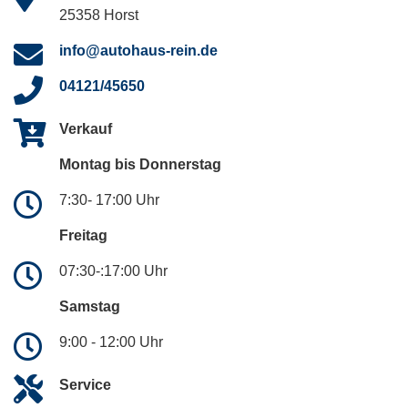
25358 Horst
info@autohaus-rein.de
04121/45650
Verkauf
Montag bis Donnerstag
7:30- 17:00 Uhr
Freitag
07:30-:17:00 Uhr
Samstag
9:00 - 12:00 Uhr
Service