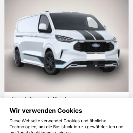
t Custom
Volkswagen T7
Wir verwenden Cookies
Diese Webseite verwendet Cookies und ähnliche
Technologien, um die Basisfunktion zu gewährleisten und
um Zusatzfunktionen zu bieten.
© konjunkturmotor.de GmbH 2020 - 2026