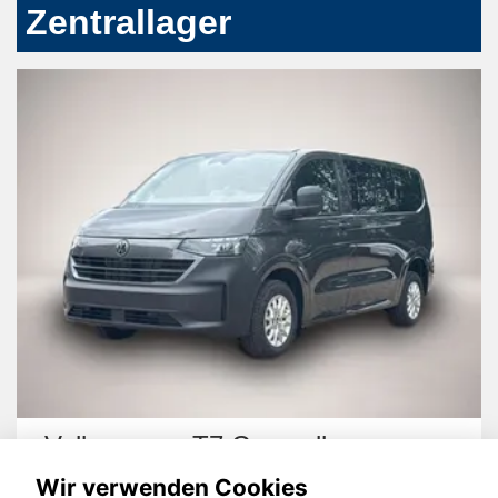
Zentrallager
T7 Caravelle
Hyundai i30
Wir verwenden Cookies