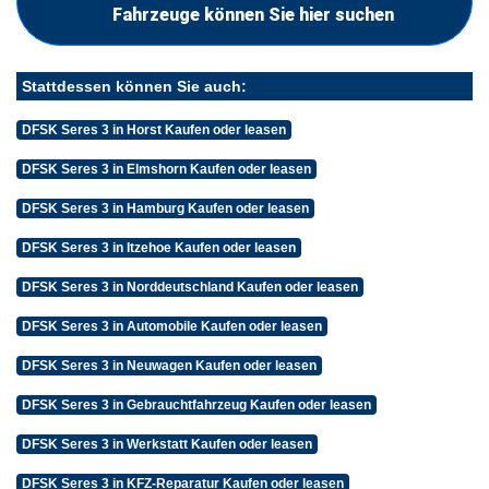
Fahrzeuge können Sie hier suchen
Stattdessen können Sie auch:
DFSK Seres 3 in Horst Kaufen oder leasen
DFSK Seres 3 in Elmshorn Kaufen oder leasen
DFSK Seres 3 in Hamburg Kaufen oder leasen
DFSK Seres 3 in Itzehoe Kaufen oder leasen
DFSK Seres 3 in Norddeutschland Kaufen oder leasen
DFSK Seres 3 in Automobile Kaufen oder leasen
DFSK Seres 3 in Neuwagen Kaufen oder leasen
DFSK Seres 3 in Gebrauchtfahrzeug Kaufen oder leasen
DFSK Seres 3 in Werkstatt Kaufen oder leasen
DFSK Seres 3 in KFZ-Reparatur Kaufen oder leasen