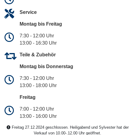
Service
Montag bis Freitag
7:30 - 12:00 Uhr
13:00 - 16:30 Uhr
Teile & Zubehör
Montag bis Donnerstag
7:30 - 12:00 Uhr
13:00 - 18:00 Uhr
Freitag
7:00 - 12:00 Uhr
13:00 - 16:00 Uhr
Freitag 27.12.2024 geschlossen. Heiligabend und Sylvester hat der
Verkauf von 10.00-.12.00 Uhr geöffnet.