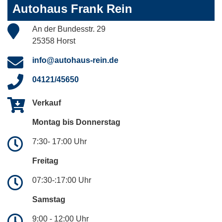
Autohaus Frank Rein
An der Bundesstr. 29
25358 Horst
info@autohaus-rein.de
04121/45650
Verkauf
Montag bis Donnerstag
7:30- 17:00 Uhr
Freitag
07:30-:17:00 Uhr
Samstag
9:00 - 12:00 Uhr