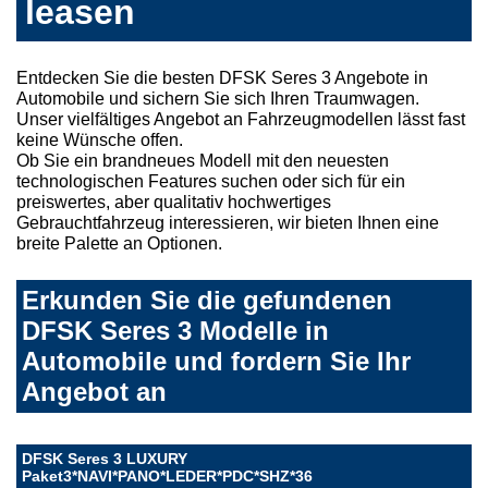
leasen
Entdecken Sie die besten DFSK Seres 3 Angebote in
Automobile und sichern Sie sich Ihren Traumwagen.
Unser vielfältiges Angebot an Fahrzeugmodellen lässt fast
keine Wünsche offen.
Ob Sie ein brandneues Modell mit den neuesten
technologischen Features suchen oder sich für ein
preiswertes, aber qualitativ hochwertiges
Gebrauchtfahrzeug interessieren, wir bieten Ihnen eine
breite Palette an Optionen.
Erkunden Sie die gefundenen
DFSK Seres 3 Modelle in
Automobile und fordern Sie Ihr
Angebot an
DFSK Seres 3 LUXURY
Paket3*NAVI*PANO*LEDER*PDC*SHZ*36