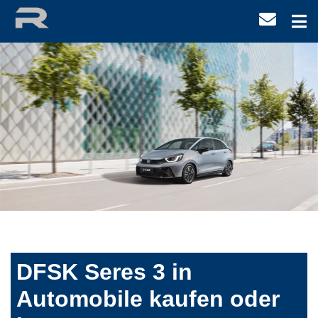
DFSK Seres 3 in
Automobile kaufen oder