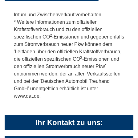
Irrtum und Zwischenverkauf vorbehalten.
* Weitere Informationen zum offiziellen
Kraftstoffverbrauch und zu den offiziellen
2
spezifischen CO
-Emissionen und gegebenenfalls
zum Stromverbrauch neuer Pkw können dem
'Leitfaden über den offiziellen Kraftstoffverbrauch,
2
die offiziellen spezifischen CO
-Emissionen und
den offiziellen Stromverbrauch neuer Pkw'
entnommen werden, der an allen Verkaufsstellen
und bei der 'Deutschen Automobil Treuhand
GmbH' unentgeltlich erhältlich ist unter
www.dat.de.
Ihr Kontakt zu uns: