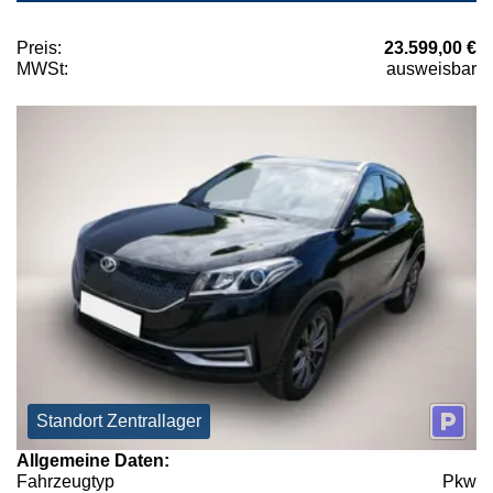
Preis:
23.599,00 €
MWSt:
ausweisbar
Standort Zentrallager
Allgemeine Daten:
Fahrzeugtyp
Pkw