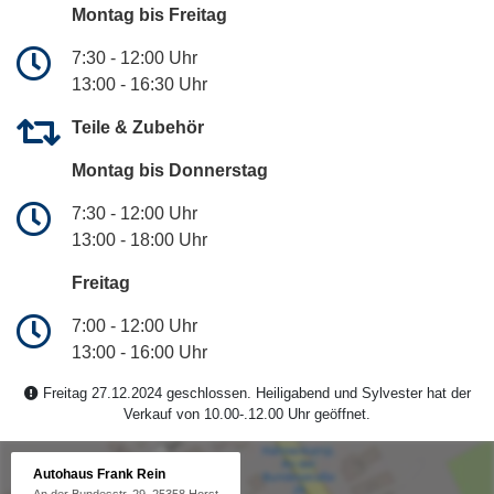
Montag bis Freitag
7:30 - 12:00 Uhr
13:00 - 16:30 Uhr
Teile & Zubehör
Montag bis Donnerstag
7:30 - 12:00 Uhr
13:00 - 18:00 Uhr
Freitag
7:00 - 12:00 Uhr
13:00 - 16:00 Uhr
Freitag 27.12.2024 geschlossen. Heiligabend und Sylvester hat der
Verkauf von 10.00-.12.00 Uhr geöffnet.
Autohaus Frank Rein