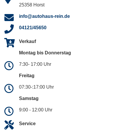
25358 Horst
info@autohaus-rein.de
04121/45650
Verkauf
Montag bis Donnerstag
7:30- 17:00 Uhr
Freitag
07:30-:17:00 Uhr
Samstag
9:00 - 12:00 Uhr
Service