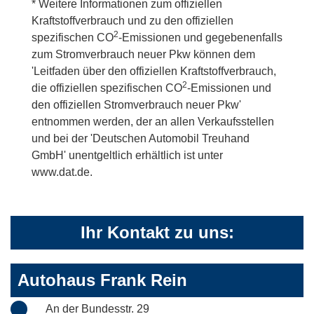
* Weitere Informationen zum offiziellen
Kraftstoffverbrauch und zu den offiziellen
2
spezifischen CO
-Emissionen und gegebenenfalls
zum Stromverbrauch neuer Pkw können dem
'Leitfaden über den offiziellen Kraftstoffverbrauch,
2
die offiziellen spezifischen CO
-Emissionen und
den offiziellen Stromverbrauch neuer Pkw'
entnommen werden, der an allen Verkaufsstellen
und bei der 'Deutschen Automobil Treuhand
GmbH' unentgeltlich erhältlich ist unter
www.dat.de.
Ihr Kontakt zu uns:
Autohaus Frank Rein
An der Bundesstr. 29