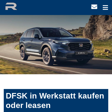
DFSK in Werkstatt kaufen
oder leasen