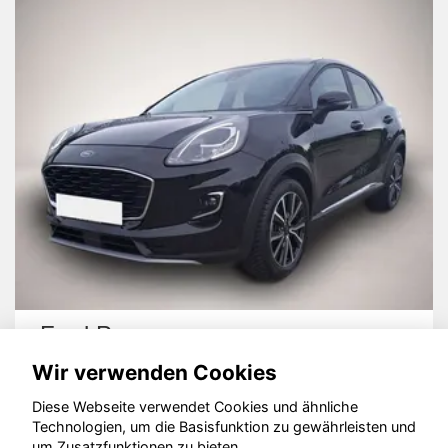
Volkswagen Tigu
Wir verwenden Cookies
Diese Webseite verwendet Cookies und ähnliche
Technologien, um die Basisfunktion zu gewährleisten und
um Zusatzfunktionen zu bieten.
© konjunkturmotor.de GmbH 2020 - 2026