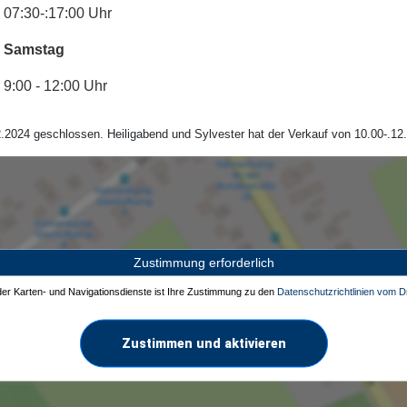
07:30-:17:00 Uhr
Samstag
9:00 - 12:00 Uhr
.2024 geschlossen. Heiligabend und Sylvester hat der Verkauf von 10.00-.12.
Zustimmung erforderlich
 der Karten- und Navigationsdienste ist Ihre Zustimmung zu den
Datenschutzrichtlinien vom Dr
Zustimmen und aktivieren