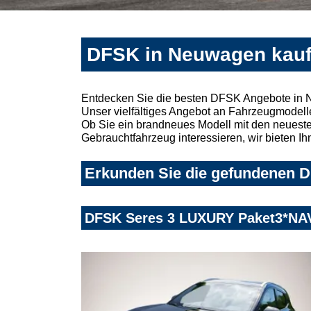
DFSK in Neuwagen kauf
Entdecken Sie die besten DFSK Angebote in 
Unser vielfältiges Angebot an Fahrzeugmodelle
Ob Sie ein brandneues Modell mit den neuesten
Gebrauchtfahrzeug interessieren, wir bieten Ih
Erkunden Sie die gefundenen D
DFSK Seres 3 LUXURY Paket3*N