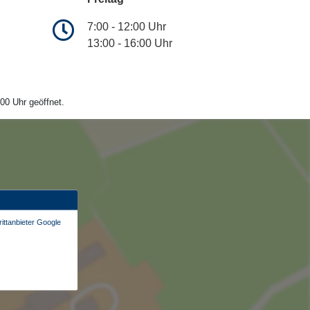
7:00 - 12:00 Uhr
13:00 - 16:00 Uhr
00 Uhr geöffnet.
ittanbieter Google