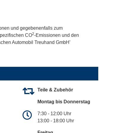
onen und gegebenenfalls zum
2
 spezifischen CO
-Emissionen und den
utschen Automobil Treuhand GmbH'
Teile & Zubehör
Montag bis Donnerstag
7:30 - 12:00 Uhr
13:00 - 18:00 Uhr
Freitag