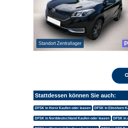
Standort Zentrallager
Stattdessen können Sie auch:
DFSK in Horst Kaufen oder leasen
DFSK in Elmshorn K
DFSK in Norddeutschland Kaufen oder leasen
DFSK in 