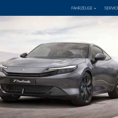
FAHRZEUGE
SERVIC