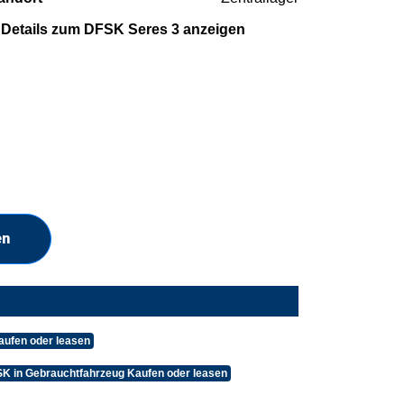
Details zum DFSK Seres 3 anzeigen
en
aufen oder leasen
K in Gebrauchtfahrzeug Kaufen oder leasen