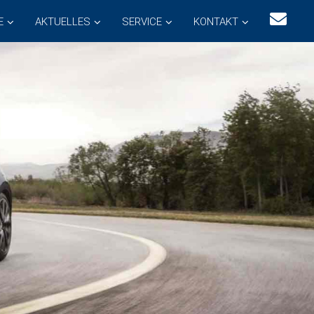
E
AKTUELLES
SERVICE
KONTAKT