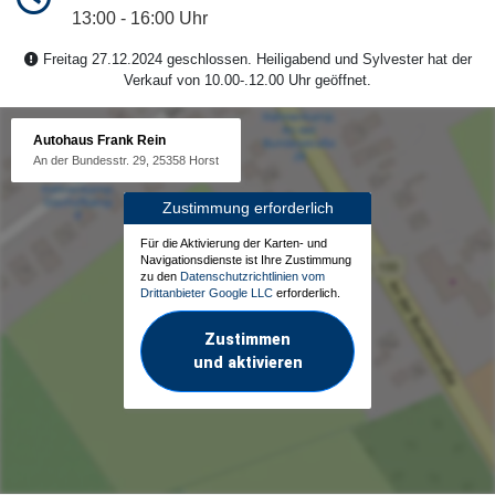
13:00 - 16:00 Uhr
Freitag 27.12.2024 geschlossen. Heiligabend und Sylvester hat der
Verkauf von 10.00-.12.00 Uhr geöffnet.
Autohaus Frank Rein
An der Bundesstr. 29, 25358 Horst
Zustimmung erforderlich
Für die Aktivierung der Karten- und
Navigationsdienste ist Ihre Zustimmung
zu den
Datenschutzrichtlinien vom
Drittanbieter Google LLC
erforderlich.
Zustimmen
und aktivieren