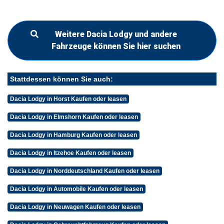
Weitere Dacia Lodgy und andere
Fahrzeuge können Sie hier suchen
Stattdessen können Sie auch:
Dacia Lodgy in Horst Kaufen oder leasen
Dacia Lodgy in Elmshorn Kaufen oder leasen
Dacia Lodgy in Hamburg Kaufen oder leasen
Dacia Lodgy in Itzehoe Kaufen oder leasen
Dacia Lodgy in Norddeutschland Kaufen oder leasen
Dacia Lodgy in Automobile Kaufen oder leasen
Dacia Lodgy in Neuwagen Kaufen oder leasen