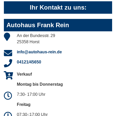
Ihr Kontakt zu uns:
Autohaus Frank Rein
An der Bundesstr. 29
25358 Horst
info@autohaus-rein.de
04121/45650
Verkauf
Montag bis Donnerstag
7:30- 17:00 Uhr
Freitag
07:30-:17:00 Uhr