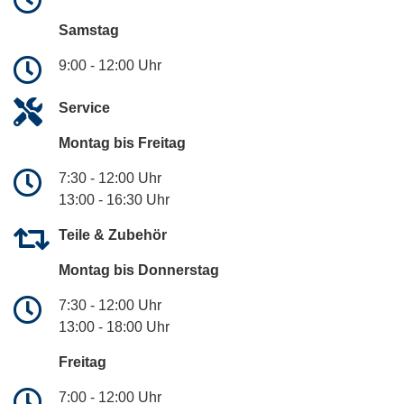
Samstag
9:00 - 12:00 Uhr
Service
Montag bis Freitag
7:30 - 12:00 Uhr
13:00 - 16:30 Uhr
Teile & Zubehör
Montag bis Donnerstag
7:30 - 12:00 Uhr
13:00 - 18:00 Uhr
Freitag
7:00 - 12:00 Uhr