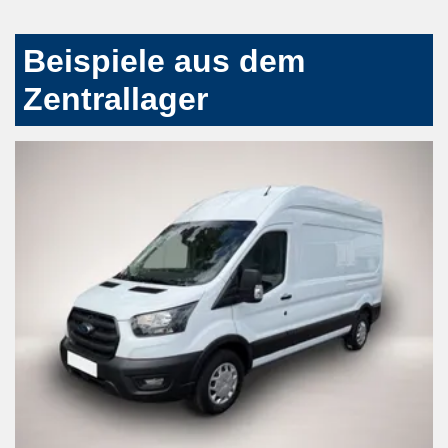
Beispiele aus dem
Zentrallager