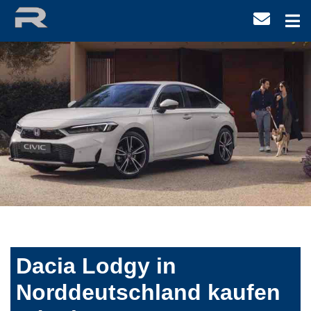
Dacia Lodgy in
Norddeutschland kaufen