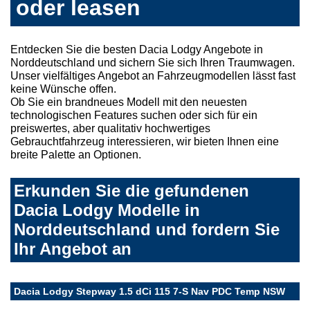
oder leasen
Entdecken Sie die besten Dacia Lodgy Angebote in
Norddeutschland und sichern Sie sich Ihren Traumwagen.
Unser vielfältiges Angebot an Fahrzeugmodellen lässt fast
keine Wünsche offen.
Ob Sie ein brandneues Modell mit den neuesten
technologischen Features suchen oder sich für ein
preiswertes, aber qualitativ hochwertiges
Gebrauchtfahrzeug interessieren, wir bieten Ihnen eine
breite Palette an Optionen.
Erkunden Sie die gefundenen
Dacia Lodgy Modelle in
Norddeutschland und fordern Sie
Ihr Angebot an
Dacia Lodgy Stepway 1.5 dCi 115 7-S Nav PDC Temp NSW