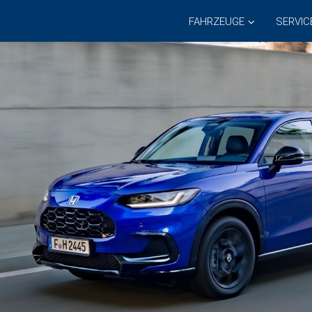
FAHRZEUGE
SERVIC