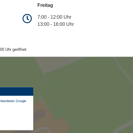
Freitag
7:00 - 12:00 Uhr
13:00 - 16:00 Uhr
00 Uhr geöffnet.
ittanbieter Google