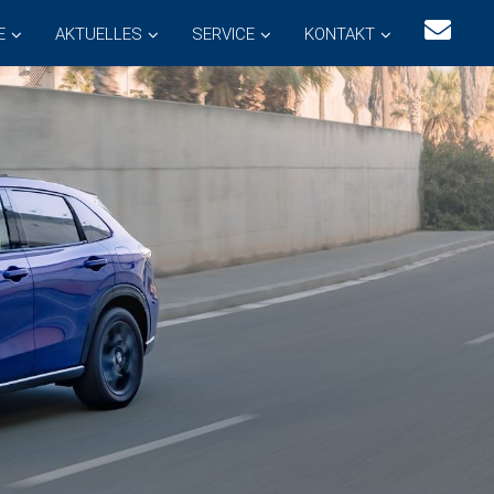
E
AKTUELLES
SERVICE
KONTAKT