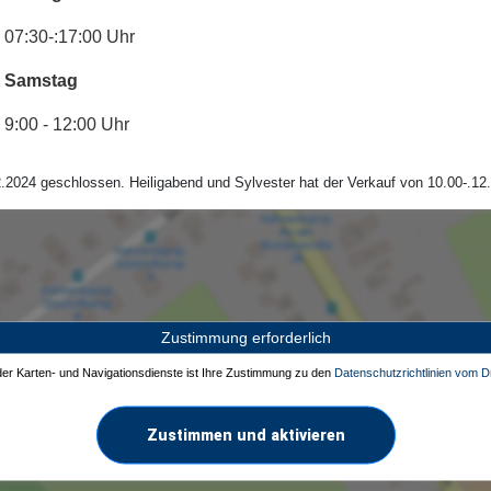
07:30-:17:00 Uhr
Samstag
9:00 - 12:00 Uhr
.2024 geschlossen. Heiligabend und Sylvester hat der Verkauf von 10.00-.12.
Zustimmung erforderlich
 der Karten- und Navigationsdienste ist Ihre Zustimmung zu den
Datenschutzrichtlinien vom Dr
Zustimmen und aktivieren