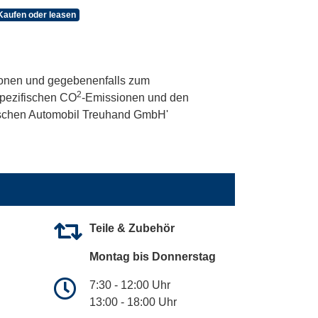
Kaufen oder leasen
onen und gegebenenfalls zum
2
 spezifischen CO
-Emissionen und den
utschen Automobil Treuhand GmbH'
Teile & Zubehör
Montag bis Donnerstag
7:30 - 12:00 Uhr
13:00 - 18:00 Uhr