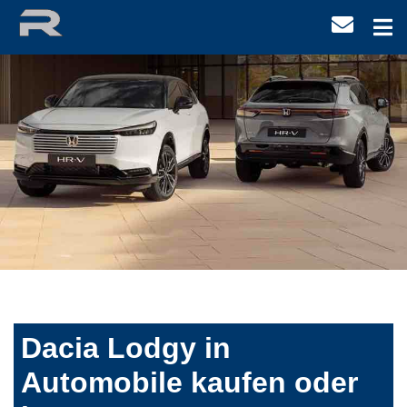
Dacia Lodgy in
Automobile kaufen oder