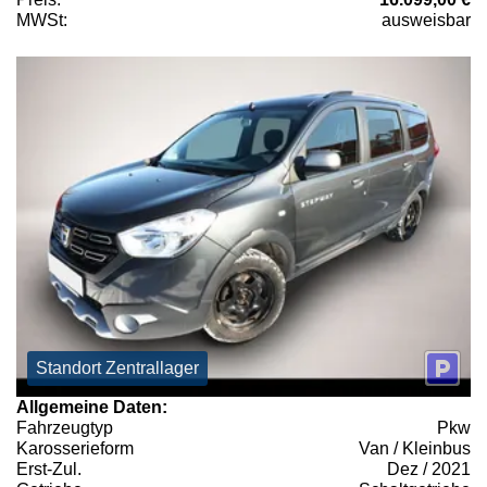
MWSt:
ausweisbar
Standort Zentrallager
Allgemeine Daten:
Fahrzeugtyp
Pkw
Karosserieform
Van / Kleinbus
Erst-Zul.
Dez / 2021