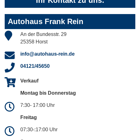
Ihr Kontakt zu uns:
Autohaus Frank Rein
An der Bundesstr. 29
25358 Horst
info@autohaus-rein.de
04121/45650
Verkauf
Montag bis Donnerstag
7:30- 17:00 Uhr
Freitag
07:30-:17:00 Uhr