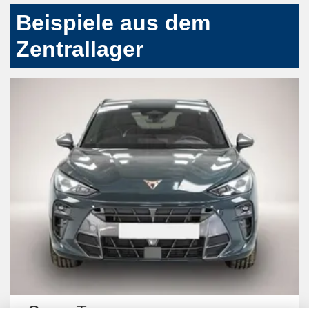
Beispiele aus dem
Zentrallager