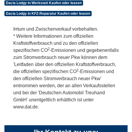
Dacia Lodgy in Werkstatt Kaufen oder leasen
Dacia Lodgy in KFZ-Reparatur Kaufen oder leasen
Irrtum und Zwischenverkauf vorbehalten.
* Weitere Informationen zum offiziellen
Kraftstoffverbrauch und zu den offiziellen
2
spezifischen CO
-Emissionen und gegebenenfalls
zum Stromverbrauch neuer Pkw können dem
'Leitfaden über den offiziellen Kraftstoffverbrauch,
2
die offiziellen spezifischen CO
-Emissionen und
den offiziellen Stromverbrauch neuer Pkw'
entnommen werden, der an allen Verkaufsstellen
und bei der 'Deutschen Automobil Treuhand
GmbH' unentgeltlich erhältlich ist unter
www.dat.de.