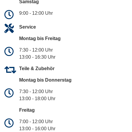
Samstag
9:00 - 12:00 Uhr
Service
Montag bis Freitag
7:30 - 12:00 Uhr
13:00 - 16:30 Uhr
Teile & Zubehör
Montag bis Donnerstag
7:30 - 12:00 Uhr
13:00 - 18:00 Uhr
Freitag
7:00 - 12:00 Uhr
13:00 - 16:00 Uhr