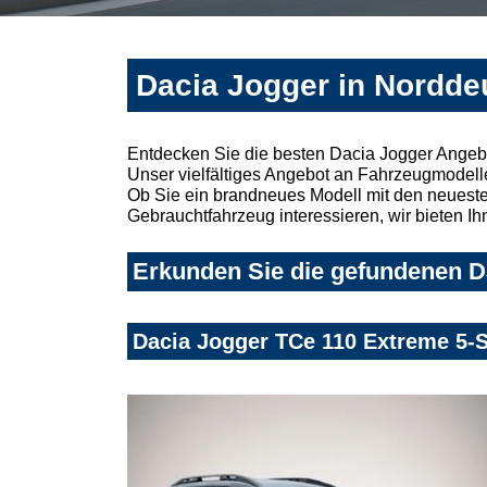
Dacia Jogger in Nordde
Entdecken Sie die besten Dacia Jogger Angeb
Unser vielfältiges Angebot an Fahrzeugmodelle
Ob Sie ein brandneues Modell mit den neuesten
Gebrauchtfahrzeug interessieren, wir bieten Ih
Erkunden Sie die gefundenen Da
Dacia Jogger TCe 110 Extreme 5