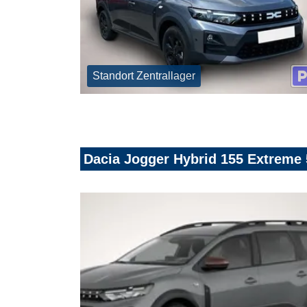
Standort Zentrallager
Dacia Jogger Hybrid 155 Extreme