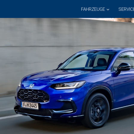
FAHRZEUGE
SERVIC