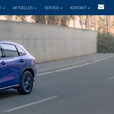
E
AKTUELLES
SERVICE
KONTAKT