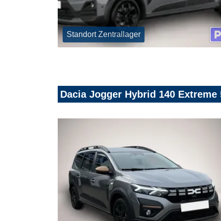
Standort Zentrallager
Dacia Jogger Hybrid 140 Extrem