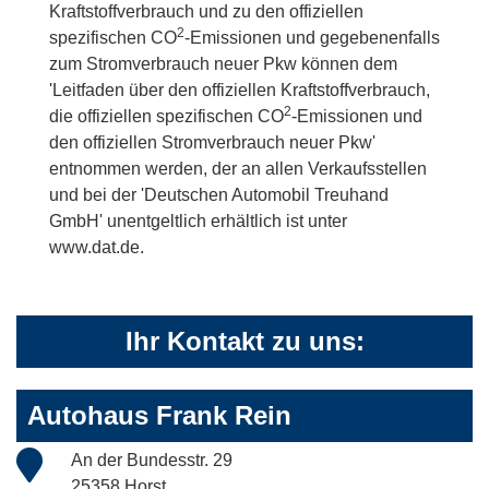
Kraftstoffverbrauch und zu den offiziellen
2
spezifischen CO
-Emissionen und gegebenenfalls
zum Stromverbrauch neuer Pkw können dem
'Leitfaden über den offiziellen Kraftstoffverbrauch,
2
die offiziellen spezifischen CO
-Emissionen und
den offiziellen Stromverbrauch neuer Pkw'
entnommen werden, der an allen Verkaufsstellen
und bei der 'Deutschen Automobil Treuhand
GmbH' unentgeltlich erhältlich ist unter
www.dat.de.
Ihr Kontakt zu uns:
Autohaus Frank Rein
An der Bundesstr. 29
25358 Horst