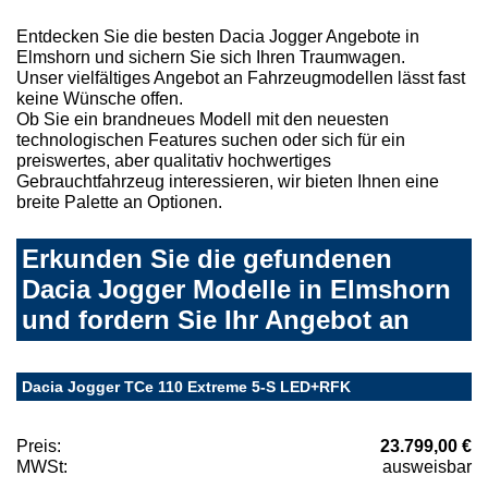
Entdecken Sie die besten Dacia Jogger Angebote in
Elmshorn und sichern Sie sich Ihren Traumwagen.
Unser vielfältiges Angebot an Fahrzeugmodellen lässt fast
keine Wünsche offen.
Ob Sie ein brandneues Modell mit den neuesten
technologischen Features suchen oder sich für ein
preiswertes, aber qualitativ hochwertiges
Gebrauchtfahrzeug interessieren, wir bieten Ihnen eine
breite Palette an Optionen.
Erkunden Sie die gefundenen
Dacia Jogger Modelle in Elmshorn
und fordern Sie Ihr Angebot an
Dacia Jogger TCe 110 Extreme 5-S LED+RFK
Preis:
23.799,00 €
MWSt:
ausweisbar