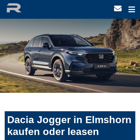
Dacia Jogger in Elmshorn
kaufen oder leasen