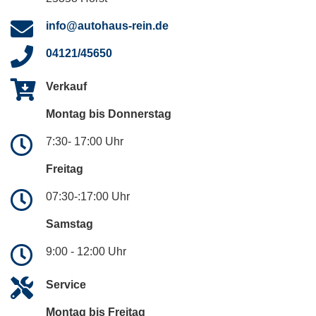
info@autohaus-rein.de
04121/45650
Verkauf
Montag bis Donnerstag
7:30- 17:00 Uhr
Freitag
07:30-:17:00 Uhr
Samstag
9:00 - 12:00 Uhr
Service
Montag bis Freitag