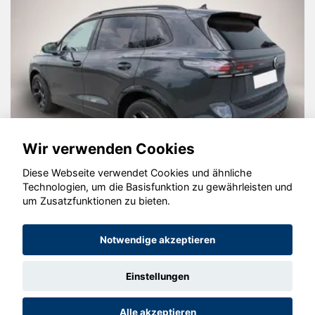
Wir verwenden Cookies
Diese Webseite verwendet Cookies und ähnliche
Technologien, um die Basisfunktion zu gewährleisten und
um Zusatzfunktionen zu bieten.
Volkswagen Tiguan
Notwendige akzeptieren
Einstellungen
© konjunkturmotor.de GmbH 2020 - 2026
Alle akzeptieren