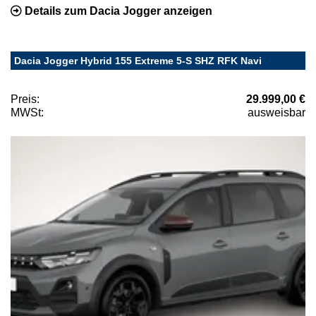
Details zum Dacia Jogger anzeigen
Dacia Jogger Hybrid 155 Extreme 5-S SHZ RFK Navi
Preis:
29.999,00 €
MWSt:
ausweisbar