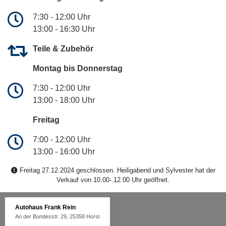
7:30 - 12:00 Uhr
13:00 - 16:30 Uhr
Teile & Zubehör
Montag bis Donnerstag
7:30 - 12:00 Uhr
13:00 - 18:00 Uhr
Freitag
7:00 - 12:00 Uhr
13:00 - 16:00 Uhr
Freitag 27.12.2024 geschlossen. Heiligabend und Sylvester hat der
Verkauf von 10.00-.12.00 Uhr geöffnet.
Autohaus Frank Rein
An der Bundesstr. 29, 25358 Horst