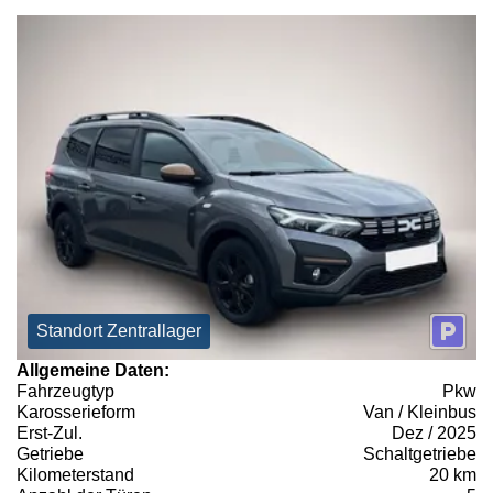
Standort Zentrallager
Allgemeine Daten:
Fahrzeugtyp
Pkw
Karosserieform
Van / Kleinbus
Erst-Zul.
Dez / 2025
Getriebe
Schaltgetriebe
Kilometerstand
20 km