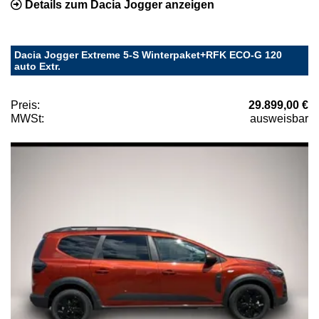
Details zum Dacia Jogger anzeigen
Dacia Jogger Extreme 5-S Winterpaket+RFK ECO-G 120
auto Extr.
Preis:
29.899,00 €
MWSt:
ausweisbar