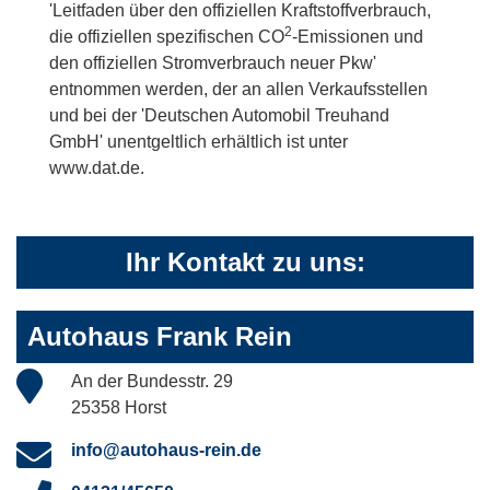
'Leitfaden über den offiziellen Kraftstoffverbrauch,
2
die offiziellen spezifischen CO
-Emissionen und
den offiziellen Stromverbrauch neuer Pkw'
entnommen werden, der an allen Verkaufsstellen
und bei der 'Deutschen Automobil Treuhand
GmbH' unentgeltlich erhältlich ist unter
www.dat.de.
Ihr Kontakt zu uns:
Autohaus Frank Rein
An der Bundesstr. 29
25358 Horst
info@autohaus-rein.de