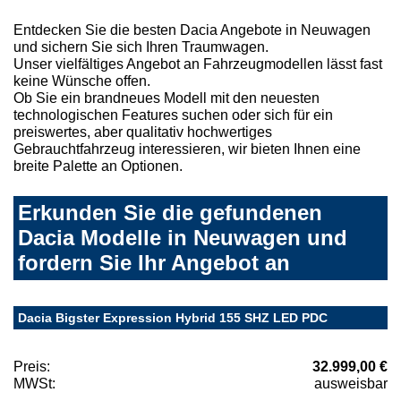
Entdecken Sie die besten Dacia Angebote in Neuwagen
und sichern Sie sich Ihren Traumwagen.
Unser vielfältiges Angebot an Fahrzeugmodellen lässt fast
keine Wünsche offen.
Ob Sie ein brandneues Modell mit den neuesten
technologischen Features suchen oder sich für ein
preiswertes, aber qualitativ hochwertiges
Gebrauchtfahrzeug interessieren, wir bieten Ihnen eine
breite Palette an Optionen.
Erkunden Sie die gefundenen
Dacia Modelle in Neuwagen und
fordern Sie Ihr Angebot an
Dacia Bigster Expression Hybrid 155 SHZ LED PDC
Preis:
32.999,00 €
MWSt:
ausweisbar