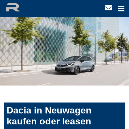
Dacia in Neuwagen
kaufen oder leasen