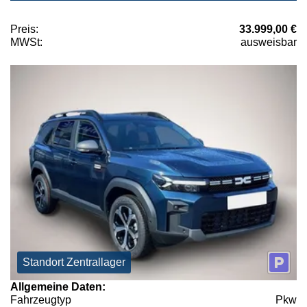
Preis:
33.999,00 €
MWSt:
ausweisbar
Standort Zentrallager
Allgemeine Daten:
Fahrzeugtyp
Pkw