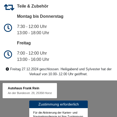
Teile & Zubehör
Montag bis Donnerstag
7:30 - 12:00 Uhr
13:00 - 18:00 Uhr
Freitag
7:00 - 12:00 Uhr
13:00 - 16:00 Uhr
Freitag 27.12.2024 geschlossen. Heiligabend und Sylvester hat der
Verkauf von 10.00-.12.00 Uhr geöffnet.
Autohaus Frank Rein
An der Bundesstr. 29, 25358 Horst
Zustimmung erforderlich
Für die Aktivierung der Karten- und
Navigationsdienste ist Ihre Zustimmung