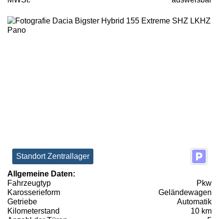
Standort Zentrallager
Allgemeine Daten:
Fahrzeugtyp
Pkw
Karosserieform
Geländewagen
Getriebe
Automatik
Kilometerstand
10 km