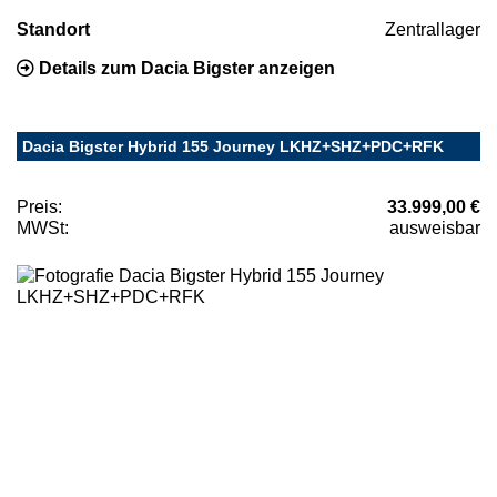
Standort
Zentrallager
Details zum Dacia Bigster anzeigen
Dacia Bigster Hybrid 155 Journey LKHZ+SHZ+PDC+RFK
Preis:
33.999,00 €
MWSt:
ausweisbar