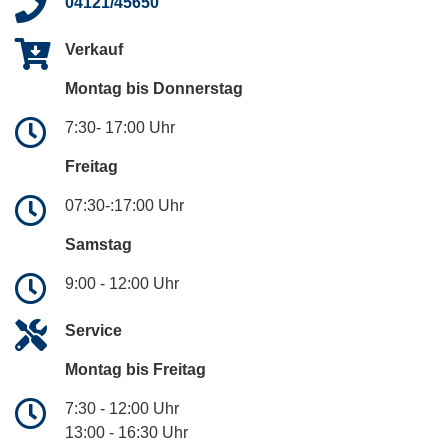
04121/45650
Verkauf
Montag bis Donnerstag
7:30- 17:00 Uhr
Freitag
07:30-:17:00 Uhr
Samstag
9:00 - 12:00 Uhr
Service
Montag bis Freitag
7:30 - 12:00 Uhr
13:00 - 16:30 Uhr