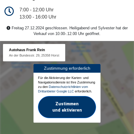
7:00 - 12:00 Uhr
13:00 - 16:00 Uhr
Freitag 27.12.2024 geschlossen. Heiligabend und Sylvester hat der
Verkauf von 10.00-.12.00 Uhr geöffnet.
Autohaus Frank Rein
An der Bundesstr. 29, 25358 Horst
Zustimmung erforderlich
Für die Aktivierung der Karten- und
Navigationsdienste ist Ihre Zustimmung
zu den
Datenschutzrichtlinien vom
Drittanbieter Google LLC
erforderlich.
Zustimmen
und aktivieren