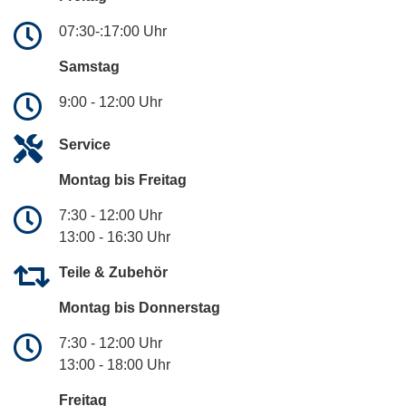
07:30-:17:00 Uhr
Samstag
9:00 - 12:00 Uhr
Service
Montag bis Freitag
7:30 - 12:00 Uhr
13:00 - 16:30 Uhr
Teile & Zubehör
Montag bis Donnerstag
7:30 - 12:00 Uhr
13:00 - 18:00 Uhr
Freitag