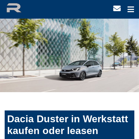
Dacia Duster in Werkstatt
kaufen oder leasen