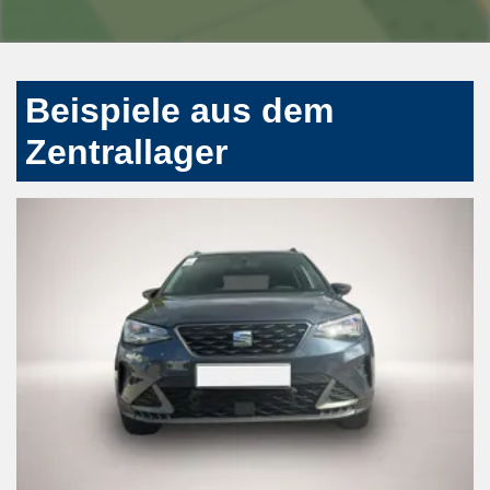
Beispiele aus dem
Zentrallager