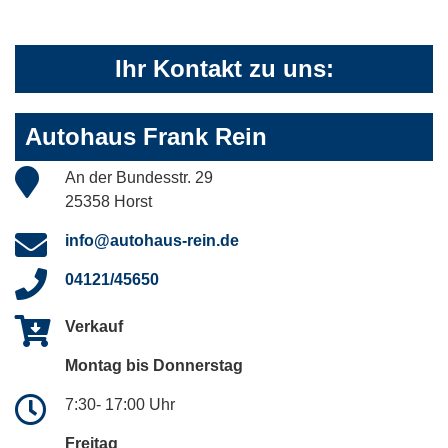
Ihr Kontakt zu uns:
Autohaus Frank Rein
An der Bundesstr. 29
25358 Horst
info@autohaus-rein.de
04121/45650
Verkauf
Montag bis Donnerstag
7:30- 17:00 Uhr
Freitag