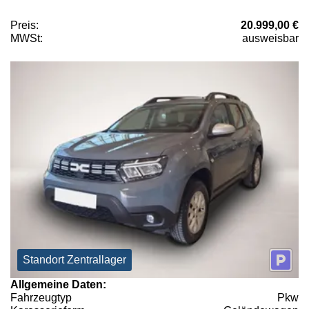
Preis:
20.999,00 €
MWSt:
ausweisbar
Standort Zentrallager
Allgemeine Daten:
Fahrzeugtyp
Pkw