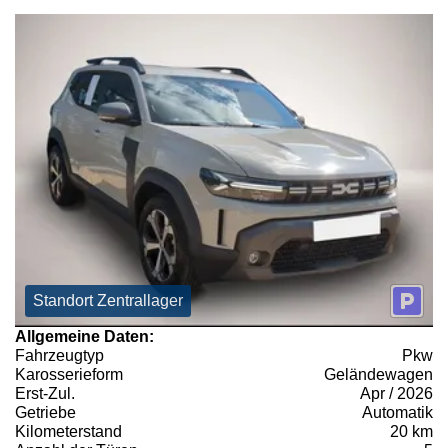
Standort Zentrallager
Allgemeine Daten:
Fahrzeugtyp
Pkw
Karosserieform
Geländewagen
Erst-Zul.
Apr / 2026
Getriebe
Automatik
Kilometerstand
20 km