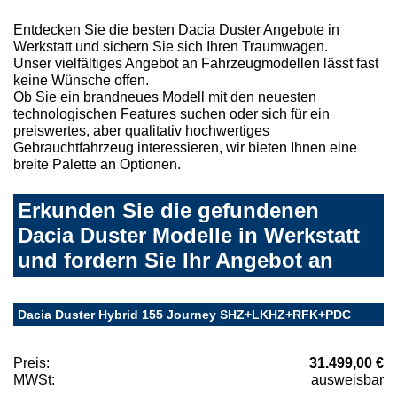
Entdecken Sie die besten Dacia Duster Angebote in
Werkstatt und sichern Sie sich Ihren Traumwagen.
Unser vielfältiges Angebot an Fahrzeugmodellen lässt fast
keine Wünsche offen.
Ob Sie ein brandneues Modell mit den neuesten
technologischen Features suchen oder sich für ein
preiswertes, aber qualitativ hochwertiges
Gebrauchtfahrzeug interessieren, wir bieten Ihnen eine
breite Palette an Optionen.
Erkunden Sie die gefundenen
Dacia Duster Modelle in Werkstatt
und fordern Sie Ihr Angebot an
Dacia Duster Hybrid 155 Journey SHZ+LKHZ+RFK+PDC
Preis:
31.499,00 €
MWSt:
ausweisbar