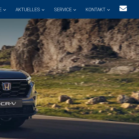
E
AKTUELLES
SERVICE
KONTAKT