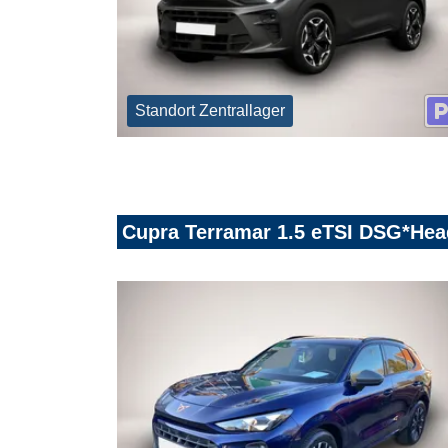
Standort Zentrallager
Cupra Terramar 1.5 eTSI DSG*He