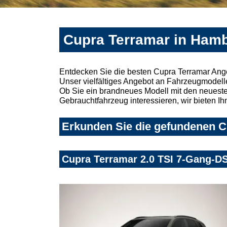
Cupra Terramar in Hamb
Entdecken Sie die besten Cupra Terramar Ang
Unser vielfältiges Angebot an Fahrzeugmodelle
Ob Sie ein brandneues Modell mit den neuesten
Gebrauchtfahrzeug interessieren, wir bieten Ih
Erkunden Sie die gefundenen C
Cupra Terramar 2.0 TSI 7-Gang-D