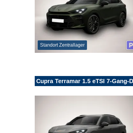
Standort Zentrallager
Cupra Terramar 1.5 eTSI 7-Gang-