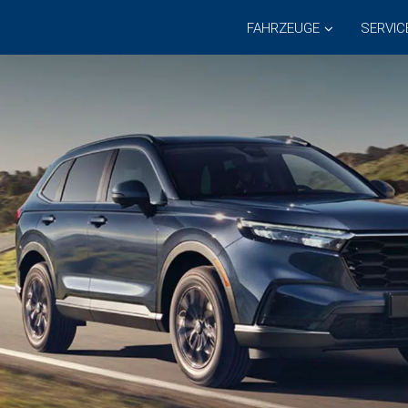
FAHRZEUGE
SERVIC