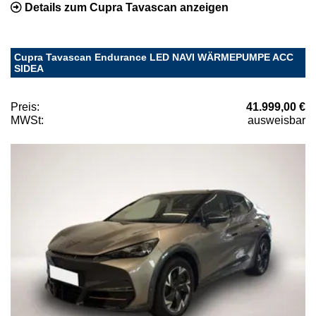
Details zum Cupra Tavascan anzeigen
Cupra Tavascan Endurance LED NAVI WÄRMEPUMPE ACC
SIDEA
Preis:
41.999,00 €
MWSt:
ausweisbar