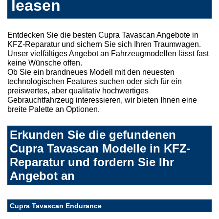
leasen
Entdecken Sie die besten Cupra Tavascan Angebote in
KFZ-Reparatur und sichern Sie sich Ihren Traumwagen.
Unser vielfältiges Angebot an Fahrzeugmodellen lässt fast
keine Wünsche offen.
Ob Sie ein brandneues Modell mit den neuesten
technologischen Features suchen oder sich für ein
preiswertes, aber qualitativ hochwertiges
Gebrauchtfahrzeug interessieren, wir bieten Ihnen eine
breite Palette an Optionen.
Erkunden Sie die gefundenen
Cupra Tavascan Modelle in KFZ-
Reparatur und fordern Sie Ihr
Angebot an
Cupra Tavascan Endurance