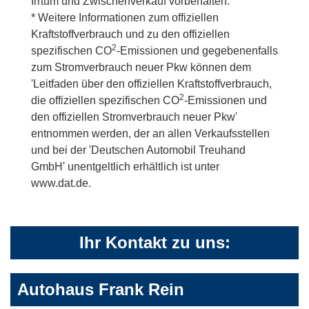
Irrtum und Zwischenverkauf vorbehalten.
* Weitere Informationen zum offiziellen
Kraftstoffverbrauch und zu den offiziellen
2
spezifischen CO
-Emissionen und gegebenenfalls
zum Stromverbrauch neuer Pkw können dem
'Leitfaden über den offiziellen Kraftstoffverbrauch,
2
die offiziellen spezifischen CO
-Emissionen und
den offiziellen Stromverbrauch neuer Pkw'
entnommen werden, der an allen Verkaufsstellen
und bei der 'Deutschen Automobil Treuhand
GmbH' unentgeltlich erhältlich ist unter
www.dat.de.
Ihr Kontakt zu uns:
Autohaus Frank Rein