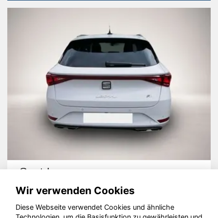
Seat Leon
Wir verwenden Cookies
Diese Webseite verwendet Cookies und ähnliche
Technologien, um die Basisfunktion zu gewährleisten und