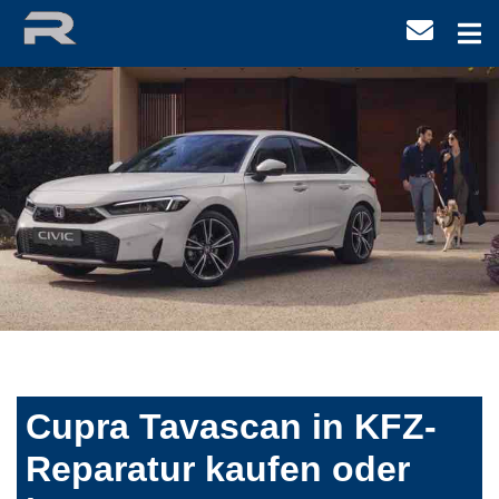
Cupra Tavascan in KFZ-
Reparatur kaufen oder