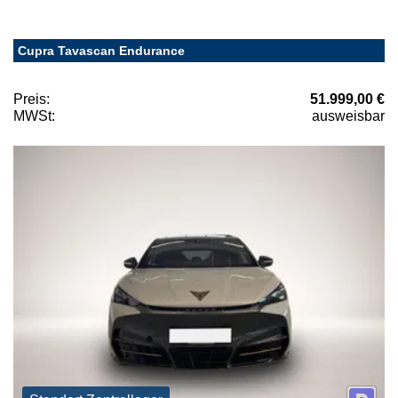
Cupra Tavascan Endurance
Preis:
51.999,00 €
MWSt:
ausweisbar