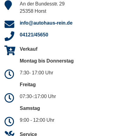
An der Bundesstr. 29
25358 Horst
info@autohaus-rein.de
04121/45650
Verkauf
Montag bis Donnerstag
7:30- 17:00 Uhr
Freitag
07:30-:17:00 Uhr
Samstag
9:00 - 12:00 Uhr
Service