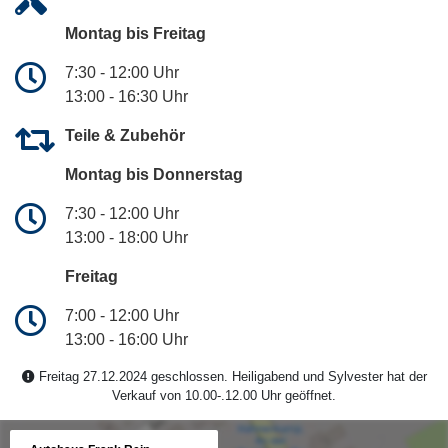
Montag bis Freitag
7:30 - 12:00 Uhr
13:00 - 16:30 Uhr
Teile & Zubehör
Montag bis Donnerstag
7:30 - 12:00 Uhr
13:00 - 18:00 Uhr
Freitag
7:00 - 12:00 Uhr
13:00 - 16:00 Uhr
Freitag 27.12.2024 geschlossen. Heiligabend und Sylvester hat der
Verkauf von 10.00-.12.00 Uhr geöffnet.