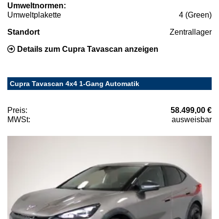
Umweltnormen:
Umweltplakette
4 (Green)
Standort
Zentrallager
Details zum Cupra Tavascan anzeigen
Cupra Tavascan 4x4 1-Gang Automatik
Preis:
58.499,00 €
MWSt:
ausweisbar