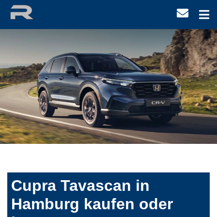
Cupra Tavascan in
Hamburg kaufen oder