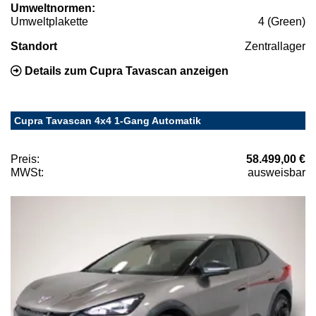
Umweltnormen:
Umweltplakette
4 (Green)
Standort
Zentrallager
Details zum Cupra Tavascan anzeigen
Cupra Tavascan 4x4 1-Gang Automatik
Preis:
58.499,00 €
MWSt:
ausweisbar