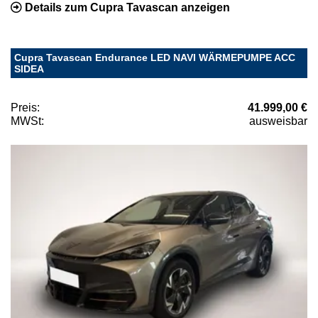
Details zum Cupra Tavascan anzeigen
Cupra Tavascan Endurance LED NAVI WÄRMEPUMPE ACC
SIDEA
Preis:
41.999,00 €
MWSt:
ausweisbar