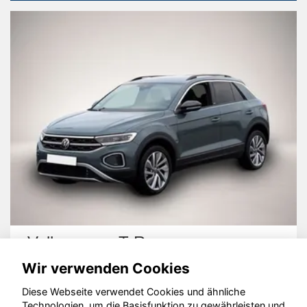
Volkswagen T-Roc
Wir verwenden Cookies
Diese Webseite verwendet Cookies und ähnliche
Technologien, um die Basisfunktion zu gewährleisten und