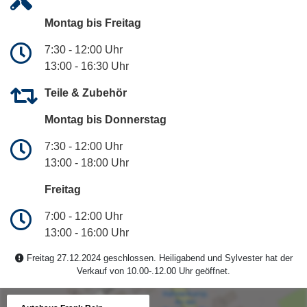
Montag bis Freitag
7:30 - 12:00 Uhr
13:00 - 16:30 Uhr
Teile & Zubehör
Montag bis Donnerstag
7:30 - 12:00 Uhr
13:00 - 18:00 Uhr
Freitag
7:00 - 12:00 Uhr
13:00 - 16:00 Uhr
Freitag 27.12.2024 geschlossen. Heiligabend und Sylvester hat der
Verkauf von 10.00-.12.00 Uhr geöffnet.