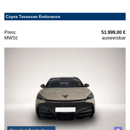
Cupra Tavascan Endurance
Preis:
51.999,00 €
MWSt:
ausweisbar