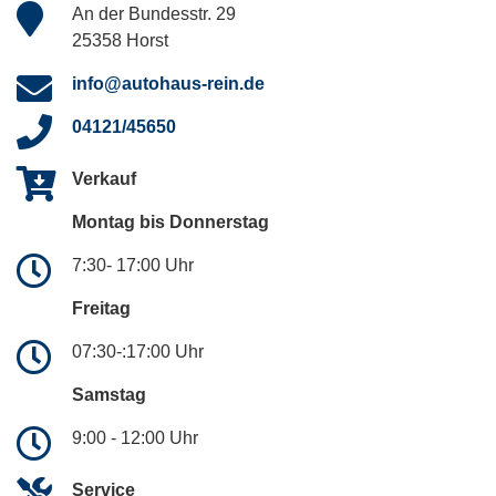
An der Bundesstr. 29
25358 Horst
info@autohaus-rein.de
04121/45650
Verkauf
Montag bis Donnerstag
7:30- 17:00 Uhr
Freitag
07:30-:17:00 Uhr
Samstag
9:00 - 12:00 Uhr
Service