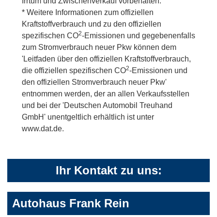
Irrtum und Zwischenverkauf vorbehalten.
* Weitere Informationen zum offiziellen
Kraftstoffverbrauch und zu den offiziellen
2
spezifischen CO
-Emissionen und gegebenenfalls
zum Stromverbrauch neuer Pkw können dem
'Leitfaden über den offiziellen Kraftstoffverbrauch,
2
die offiziellen spezifischen CO
-Emissionen und
den offiziellen Stromverbrauch neuer Pkw'
entnommen werden, der an allen Verkaufsstellen
und bei der 'Deutschen Automobil Treuhand
GmbH' unentgeltlich erhältlich ist unter
www.dat.de.
Ihr Kontakt zu uns:
Autohaus Frank Rein