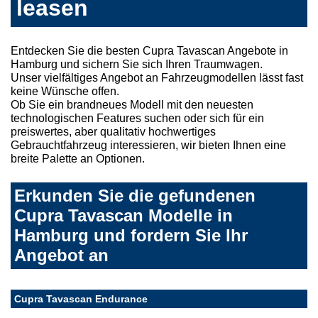
leasen
Entdecken Sie die besten Cupra Tavascan Angebote in
Hamburg und sichern Sie sich Ihren Traumwagen.
Unser vielfältiges Angebot an Fahrzeugmodellen lässt fast
keine Wünsche offen.
Ob Sie ein brandneues Modell mit den neuesten
technologischen Features suchen oder sich für ein
preiswertes, aber qualitativ hochwertiges
Gebrauchtfahrzeug interessieren, wir bieten Ihnen eine
breite Palette an Optionen.
Erkunden Sie die gefundenen
Cupra Tavascan Modelle in
Hamburg und fordern Sie Ihr
Angebot an
Cupra Tavascan Endurance