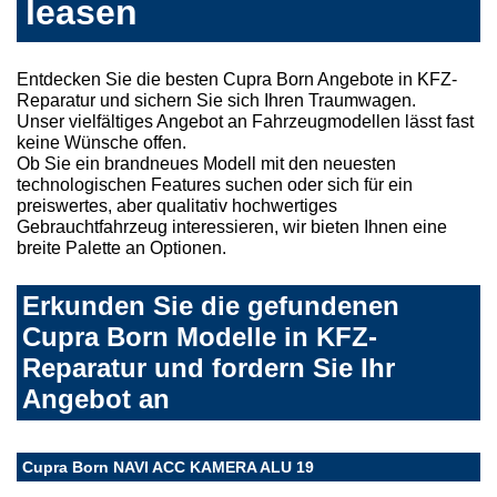
leasen
Entdecken Sie die besten Cupra Born Angebote in KFZ-
Reparatur und sichern Sie sich Ihren Traumwagen.
Unser vielfältiges Angebot an Fahrzeugmodellen lässt fast
keine Wünsche offen.
Ob Sie ein brandneues Modell mit den neuesten
technologischen Features suchen oder sich für ein
preiswertes, aber qualitativ hochwertiges
Gebrauchtfahrzeug interessieren, wir bieten Ihnen eine
breite Palette an Optionen.
Erkunden Sie die gefundenen
Cupra Born Modelle in KFZ-
Reparatur und fordern Sie Ihr
Angebot an
Cupra Born NAVI ACC KAMERA ALU 19