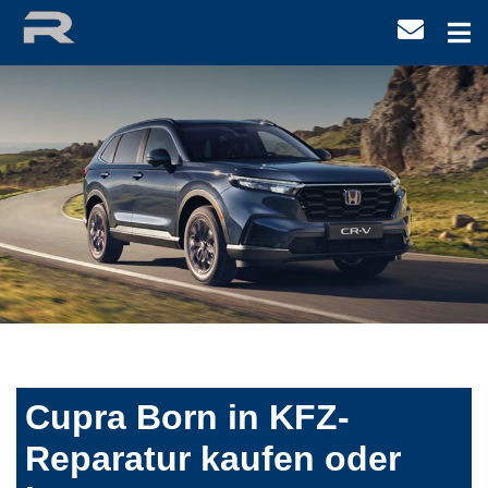
Cupra Born in KFZ-
Reparatur kaufen oder