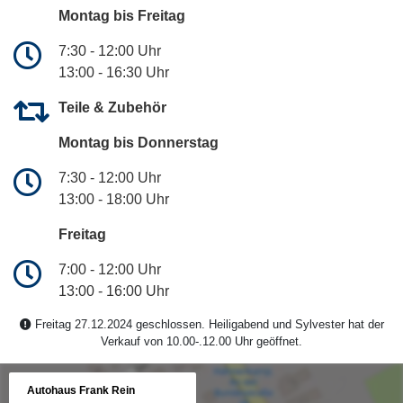
Montag bis Freitag
7:30 - 12:00 Uhr
13:00 - 16:30 Uhr
Teile & Zubehör
Montag bis Donnerstag
7:30 - 12:00 Uhr
13:00 - 18:00 Uhr
Freitag
7:00 - 12:00 Uhr
13:00 - 16:00 Uhr
Freitag 27.12.2024 geschlossen. Heiligabend und Sylvester hat der
Verkauf von 10.00-.12.00 Uhr geöffnet.
Autohaus Frank Rein