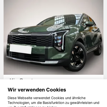
Kia Sportage
Wir verwenden Cookies
Diese Webseite verwendet Cookies und ähnliche
Technologien, um die Basisfunktion zu gewährleisten und