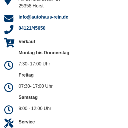
25358 Horst
info@autohaus-rein.de
04121/45650
Verkauf
Montag bis Donnerstag
7:30- 17:00 Uhr
Freitag
07:30-:17:00 Uhr
Samstag
9:00 - 12:00 Uhr
Service