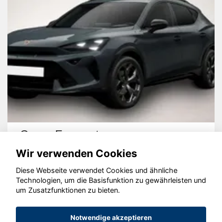
Cupra Formentor
Wir verwenden Cookies
Diese Webseite verwendet Cookies und ähnliche
Technologien, um die Basisfunktion zu gewährleisten und
um Zusatzfunktionen zu bieten.
© konjunkturmotor.de GmbH 2020 - 2026
Notwendige akzeptieren