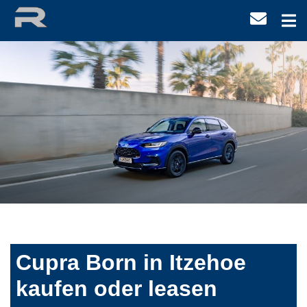
Cupra Born in Itzehoe
kaufen oder leasen