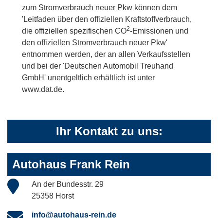
zum Stromverbrauch neuer Pkw können dem
'Leitfaden über den offiziellen Kraftstoffverbrauch,
2
die offiziellen spezifischen CO
-Emissionen und
den offiziellen Stromverbrauch neuer Pkw'
entnommen werden, der an allen Verkaufsstellen
und bei der 'Deutschen Automobil Treuhand
GmbH' unentgeltlich erhältlich ist unter
www.dat.de.
Ihr Kontakt zu uns:
Autohaus Frank Rein
An der Bundesstr. 29
25358 Horst
info@autohaus-rein.de