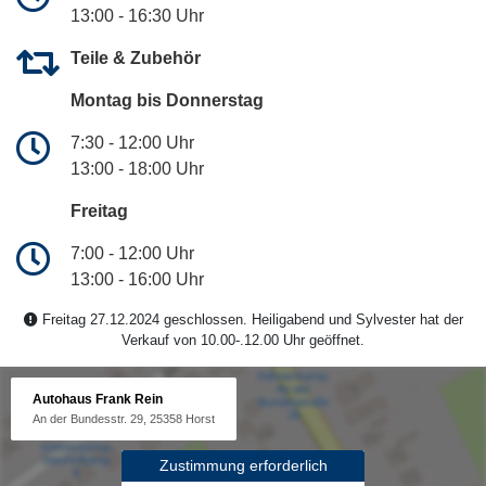
13:00 - 16:30 Uhr
Teile & Zubehör
Montag bis Donnerstag
7:30 - 12:00 Uhr
13:00 - 18:00 Uhr
Freitag
7:00 - 12:00 Uhr
13:00 - 16:00 Uhr
Freitag 27.12.2024 geschlossen. Heiligabend und Sylvester hat der
Verkauf von 10.00-.12.00 Uhr geöffnet.
Autohaus Frank Rein
An der Bundesstr. 29, 25358 Horst
Zustimmung erforderlich