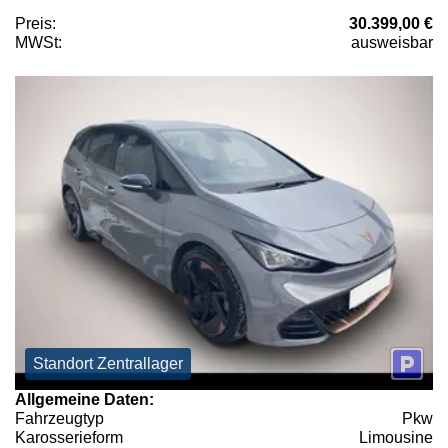
Preis:
30.399,00 €
MWSt:
ausweisbar
Standort Zentrallager
Allgemeine Daten:
Fahrzeugtyp
Pkw
Karosserieform
Limousine