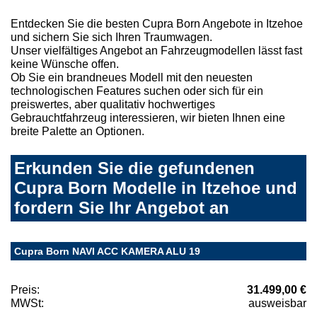
Entdecken Sie die besten Cupra Born Angebote in Itzehoe
und sichern Sie sich Ihren Traumwagen.
Unser vielfältiges Angebot an Fahrzeugmodellen lässt fast
keine Wünsche offen.
Ob Sie ein brandneues Modell mit den neuesten
technologischen Features suchen oder sich für ein
preiswertes, aber qualitativ hochwertiges
Gebrauchtfahrzeug interessieren, wir bieten Ihnen eine
breite Palette an Optionen.
Erkunden Sie die gefundenen
Cupra Born Modelle in Itzehoe und
fordern Sie Ihr Angebot an
Cupra Born NAVI ACC KAMERA ALU 19
Preis:
31.499,00 €
MWSt:
ausweisbar