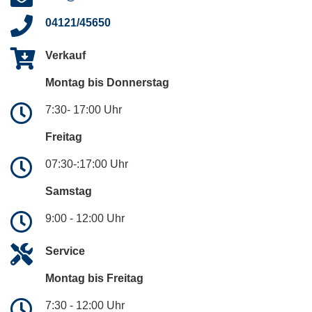
04121/45650
Verkauf
Montag bis Donnerstag
7:30- 17:00 Uhr
Freitag
07:30-:17:00 Uhr
Samstag
9:00 - 12:00 Uhr
Service
Montag bis Freitag
7:30 - 12:00 Uhr