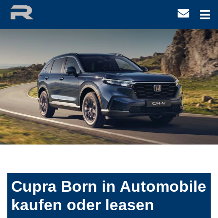
Cupra Born in Automobile
kaufen oder leasen