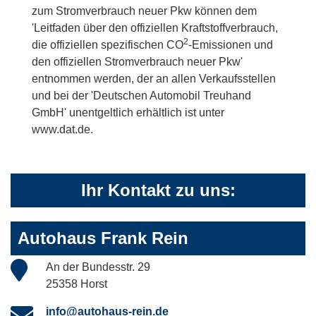
zum Stromverbrauch neuer Pkw können dem
'Leitfaden über den offiziellen Kraftstoffverbrauch,
2
die offiziellen spezifischen CO
-Emissionen und
den offiziellen Stromverbrauch neuer Pkw'
entnommen werden, der an allen Verkaufsstellen
und bei der 'Deutschen Automobil Treuhand
GmbH' unentgeltlich erhältlich ist unter
www.dat.de.
Ihr Kontakt zu uns:
Autohaus Frank Rein
An der Bundesstr. 29
25358 Horst
info@autohaus-rein.de