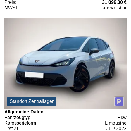
Preis:
31.099,00 €
MWSt:
ausweisbar
Standort Zentrallager
Allgemeine Daten:
Fahrzeugtyp
Pkw
Karosserieform
Limousine
Erst-Zul.
Jul / 2022