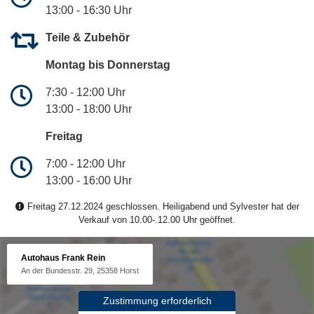
13:00 - 16:30 Uhr
Teile & Zubehör
Montag bis Donnerstag
7:30 - 12:00 Uhr
13:00 - 18:00 Uhr
Freitag
7:00 - 12:00 Uhr
13:00 - 16:00 Uhr
Freitag 27.12.2024 geschlossen. Heiligabend und Sylvester hat der
Verkauf von 10.00-.12.00 Uhr geöffnet.
Autohaus Frank Rein
An der Bundesstr. 29, 25358 Horst
Zustimmung erforderlich