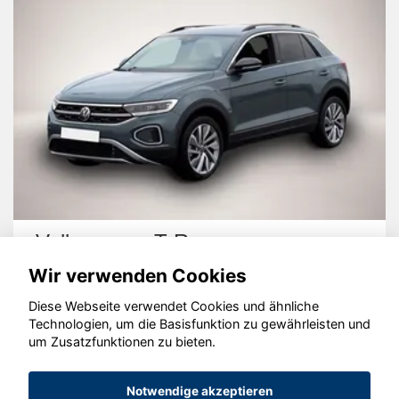
Volkswagen T-Roc
Wir verwenden Cookies
Diese Webseite verwendet Cookies und ähnliche
Technologien, um die Basisfunktion zu gewährleisten und
um Zusatzfunktionen zu bieten.
© konjunkturmotor.de GmbH 2020 - 2026
Notwendige akzeptieren