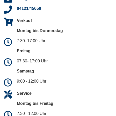
04121/45650
Verkauf
Montag bis Donnerstag
7:30- 17:00 Uhr
Freitag
07:30-:17:00 Uhr
Samstag
9:00 - 12:00 Uhr
Service
Montag bis Freitag
7:30 - 12:00 Uhr