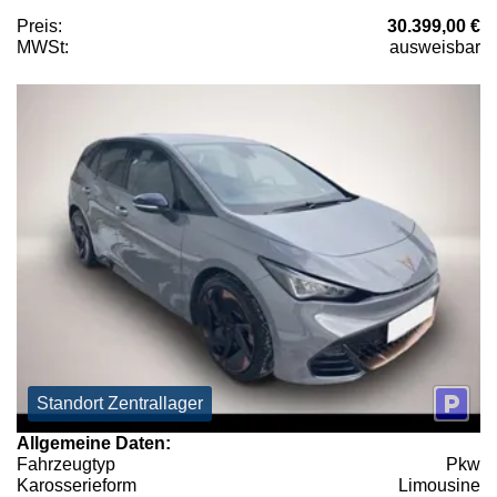
Preis:
30.399,00 €
MWSt:
ausweisbar
Standort Zentrallager
Allgemeine Daten:
Fahrzeugtyp
Pkw
Karosserieform
Limousine