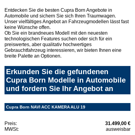
Entdecken Sie die besten Cupra Born Angebote in
Automobile und sichern Sie sich Ihren Traumwagen.
Unser vielfältiges Angebot an Fahrzeugmodellen lässt fast
keine Wünsche offen.
Ob Sie ein brandneues Modell mit den neuesten
technologischen Features suchen oder sich für ein
preiswertes, aber qualitativ hochwertiges
Gebrauchtfahrzeug interessieren, wir bieten Ihnen eine
breite Palette an Optionen.
Erkunden Sie die gefundenen
Cupra Born Modelle in Automobile
und fordern Sie Ihr Angebot an
Cupra Born NAVI ACC KAMERA ALU 19
Preis:
31.499,00 €
MWSt:
ausweisbar