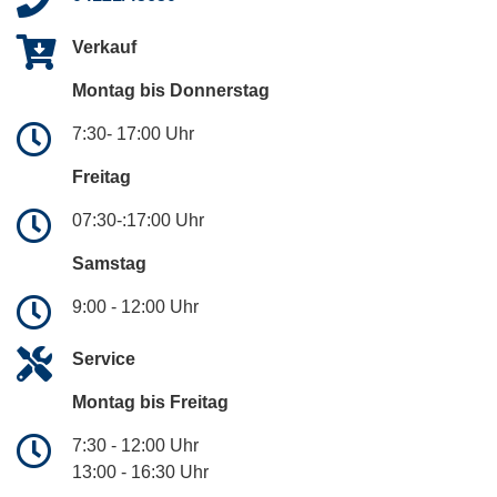
Verkauf
Montag bis Donnerstag
7:30- 17:00 Uhr
Freitag
07:30-:17:00 Uhr
Samstag
9:00 - 12:00 Uhr
Service
Montag bis Freitag
7:30 - 12:00 Uhr
13:00 - 16:30 Uhr