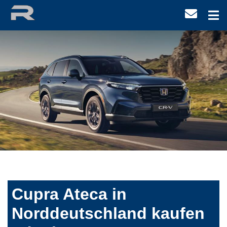
Cupra Ateca in
Norddeutschland kaufen