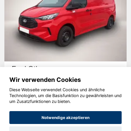
Ford Other
Wir verwenden Cookies
Diese Webseite verwendet Cookies und ähnliche
Technologien, um die Basisfunktion zu gewährleisten und
um Zusatzfunktionen zu bieten.
© konjunkturmotor.de GmbH 2020 - 2026
Notwendige akzeptieren