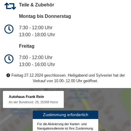
Teile & Zubehör
Montag bis Donnerstag
7:30 - 12:00 Uhr
13:00 - 18:00 Uhr
Freitag
7:00 - 12:00 Uhr
13:00 - 16:00 Uhr
Freitag 27.12.2024 geschlossen. Heiligabend und Sylvester hat der
Verkauf von 10.00-.12.00 Uhr geöffnet.
Autohaus Frank Rein
An der Bundesstr. 29, 25358 Horst
Zustimmung erforderlich
Für die Aktivierung der Karten- und
Navigationsdienste ist Ihre Zustimmung