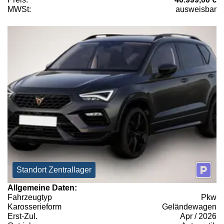
MWSt:
ausweisbar
Standort Zentrallager
Allgemeine Daten:
Fahrzeugtyp
Pkw
Karosserieform
Geländewagen
Erst-Zul.
Apr / 2026