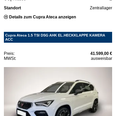
Standort
Zentrallager
Details zum Cupra Ateca anzeigen
Cupra Ateca 1.5 TSI DSG AHK EL.HECKKLAPPE KAMERA
ACC
Preis:
41.599,00 €
MWSt:
ausweisbar