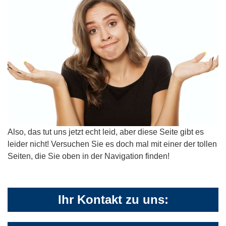
Also, das tut uns jetzt echt leid, aber diese Seite gibt es
leider nicht! Versuchen Sie es doch mal mit einer der tollen
Seiten, die Sie oben in der Navigation finden!
Ihr Kontakt zu uns: