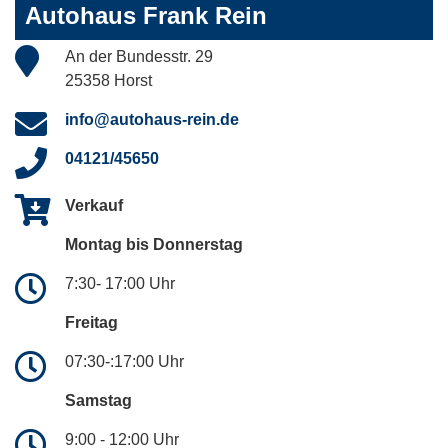
Autohaus Frank Rein
An der Bundesstr. 29
25358 Horst
info@autohaus-rein.de
04121/45650
Verkauf
Montag bis Donnerstag
7:30- 17:00 Uhr
Freitag
07:30-:17:00 Uhr
Samstag
9:00 - 12:00 Uhr