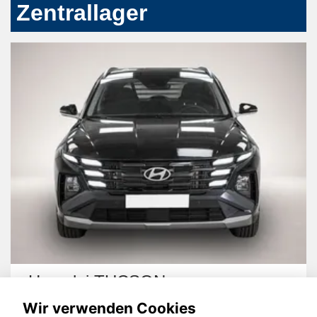
Zentrallager
Hyundai TUCSON
Wir verwenden Cookies