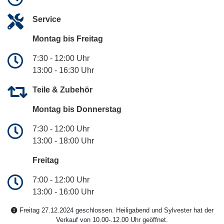
Service
Montag bis Freitag
7:30 - 12:00 Uhr
13:00 - 16:30 Uhr
Teile & Zubehör
Montag bis Donnerstag
7:30 - 12:00 Uhr
13:00 - 18:00 Uhr
Freitag
7:00 - 12:00 Uhr
13:00 - 16:00 Uhr
Freitag 27.12.2024 geschlossen. Heiligabend und Sylvester hat der
Verkauf von 10.00-.12.00 Uhr geöffnet.