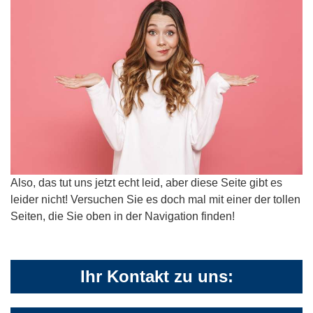
Also, das tut uns jetzt echt leid, aber diese Seite gibt es
leider nicht! Versuchen Sie es doch mal mit einer der tollen
Seiten, die Sie oben in der Navigation finden!
Ihr Kontakt zu uns: