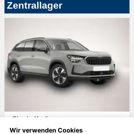
Zentrallager
Skoda Kodiaq
Wir verwenden Cookies