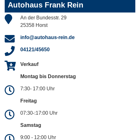
Autohaus Frank Rein
An der Bundesstr. 29
25358 Horst
info@autohaus-rein.de
04121/45650
Verkauf
Montag bis Donnerstag
7:30- 17:00 Uhr
Freitag
07:30-:17:00 Uhr
Samstag
9:00 - 12:00 Uhr