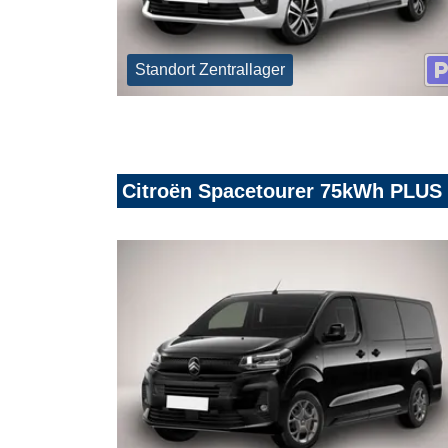
Standort Zentrallager
Citroën Spacetourer 75kWh PLUS 