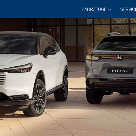
FAHRZEUGE
SERVIC