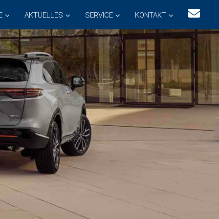
E
AKTUELLES
SERVICE
KONTAKT