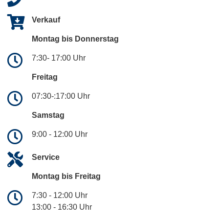
Verkauf
Montag bis Donnerstag
7:30- 17:00 Uhr
Freitag
07:30-:17:00 Uhr
Samstag
9:00 - 12:00 Uhr
Service
Montag bis Freitag
7:30 - 12:00 Uhr
13:00 - 16:30 Uhr