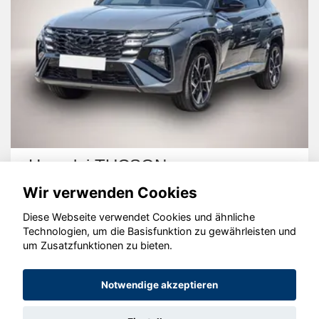
Hyundai TUCSON
Wir verwenden Cookies
Diese Webseite verwendet Cookies und ähnliche
Technologien, um die Basisfunktion zu gewährleisten und
um Zusatzfunktionen zu bieten.
© konjunkturmotor.de GmbH 2020 - 2026
Notwendige akzeptieren