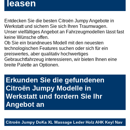
leasen
Entdecken Sie die besten Citroën Jumpy Angebote in
Werkstatt und sichern Sie sich Ihren Traumwagen.
Unser vielfältiges Angebot an Fahrzeugmodellen lässt fast
keine Wünsche offen.
Ob Sie ein brandneues Modell mit den neuesten
technologischen Features suchen oder sich für ein
preiswertes, aber qualitativ hochwertiges
Gebrauchtfahrzeug interessieren, wir bieten Ihnen eine
breite Palette an Optionen.
Erkunden Sie die gefundenen
Citroën Jumpy Modelle in
Werkstatt und fordern Sie Ihr
Angebot an
Citroën Jumpy DoKa XL Massage Leder Holz AHK Keyl Nav