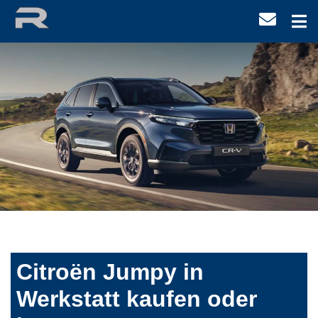
Citroën Jumpy in
Werkstatt kaufen oder