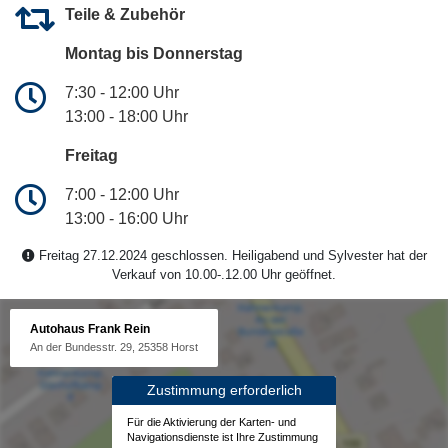
Teile & Zubehör
Montag bis Donnerstag
7:30 - 12:00 Uhr
13:00 - 18:00 Uhr
Freitag
7:00 - 12:00 Uhr
13:00 - 16:00 Uhr
Freitag 27.12.2024 geschlossen. Heiligabend und Sylvester hat der
Verkauf von 10.00-.12.00 Uhr geöffnet.
Autohaus Frank Rein
An der Bundesstr. 29, 25358 Horst
Zustimmung erforderlich
Für die Aktivierung der Karten- und
Navigationsdienste ist Ihre Zustimmung