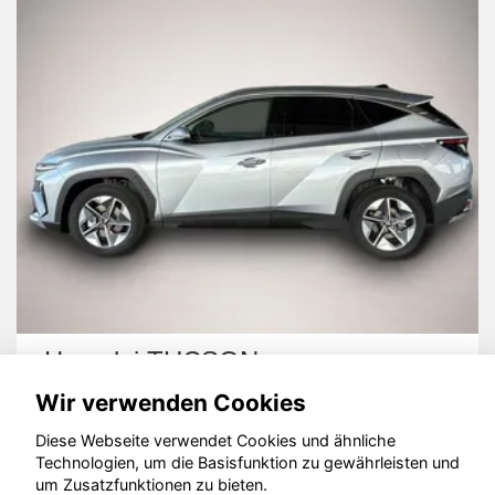
Hyundai TUCSON
Wir verwenden Cookies
Diese Webseite verwendet Cookies und ähnliche
Technologien, um die Basisfunktion zu gewährleisten und
um Zusatzfunktionen zu bieten.
© konjunkturmotor.de GmbH 2020 - 2026