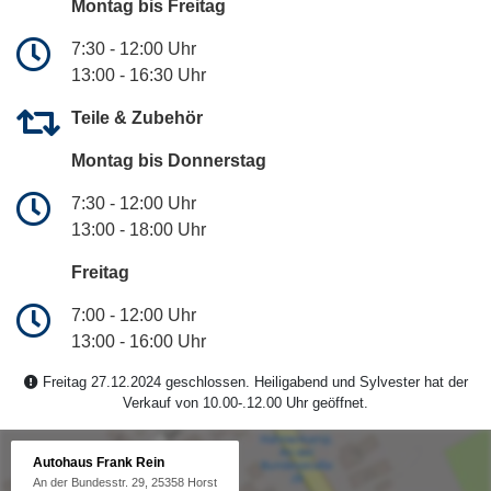
Montag bis Freitag
7:30 - 12:00 Uhr
13:00 - 16:30 Uhr
Teile & Zubehör
Montag bis Donnerstag
7:30 - 12:00 Uhr
13:00 - 18:00 Uhr
Freitag
7:00 - 12:00 Uhr
13:00 - 16:00 Uhr
Freitag 27.12.2024 geschlossen. Heiligabend und Sylvester hat der
Verkauf von 10.00-.12.00 Uhr geöffnet.
Autohaus Frank Rein
An der Bundesstr. 29, 25358 Horst