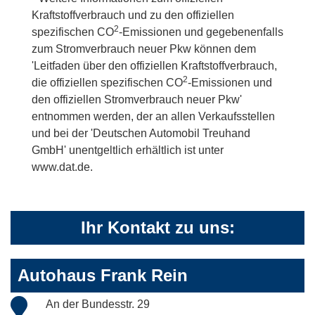
Kraftstoffverbrauch und zu den offiziellen
2
spezifischen CO
-Emissionen und gegebenenfalls
zum Stromverbrauch neuer Pkw können dem
'Leitfaden über den offiziellen Kraftstoffverbrauch,
2
die offiziellen spezifischen CO
-Emissionen und
den offiziellen Stromverbrauch neuer Pkw'
entnommen werden, der an allen Verkaufsstellen
und bei der 'Deutschen Automobil Treuhand
GmbH' unentgeltlich erhältlich ist unter
www.dat.de.
Ihr Kontakt zu uns:
Autohaus Frank Rein
An der Bundesstr. 29