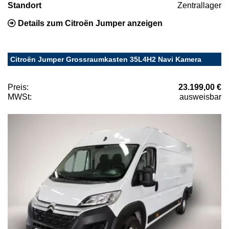
Standort
Zentrallager
Details zum Citroën Jumper anzeigen
Citroën Jumper Grossraumkasten 35L4H2 Navi Kamera
Preis:
23.199,00 €
MWSt:
ausweisbar