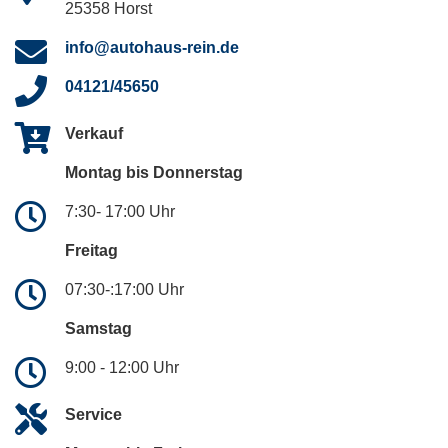
25358 Horst
info@autohaus-rein.de
04121/45650
Verkauf
Montag bis Donnerstag
7:30- 17:00 Uhr
Freitag
07:30-:17:00 Uhr
Samstag
9:00 - 12:00 Uhr
Service