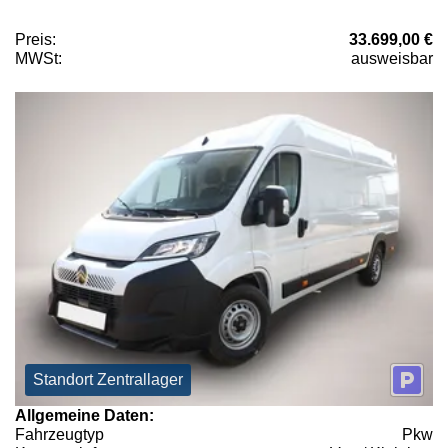
Preis:
33.699,00 €
MWSt:
ausweisbar
Standort Zentrallager
Allgemeine Daten:
Fahrzeugtyp
Pkw