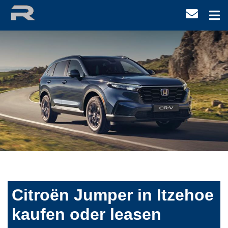
Citroën Jumper in Itzehoe
kaufen oder leasen