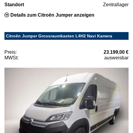
Standort
Zentrallager
Details zum Citroën Jumper anzeigen
Citroën Jumper Grossraumkasten L4H2 Navi Kamera
Preis:
23.199,00 €
MWSt:
ausweisbar