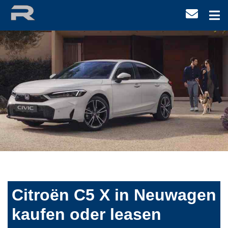
Citroën C5 X in Neuwagen
kaufen oder leasen