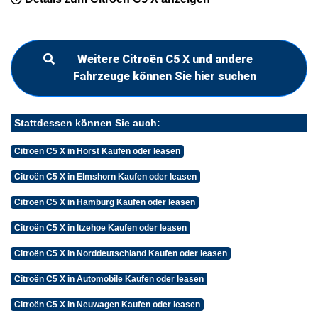
Weitere Citroën C5 X und andere
Fahrzeuge können Sie hier suchen
Stattdessen können Sie auch:
Citroën C5 X in Horst Kaufen oder leasen
Citroën C5 X in Elmshorn Kaufen oder leasen
Citroën C5 X in Hamburg Kaufen oder leasen
Citroën C5 X in Itzehoe Kaufen oder leasen
Citroën C5 X in Norddeutschland Kaufen oder leasen
Citroën C5 X in Automobile Kaufen oder leasen
Citroën C5 X in Neuwagen Kaufen oder leasen