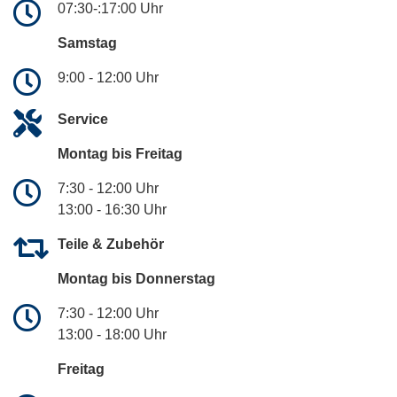
07:30-:17:00 Uhr
Samstag
9:00 - 12:00 Uhr
Service
Montag bis Freitag
7:30 - 12:00 Uhr
13:00 - 16:30 Uhr
Teile & Zubehör
Montag bis Donnerstag
7:30 - 12:00 Uhr
13:00 - 18:00 Uhr
Freitag