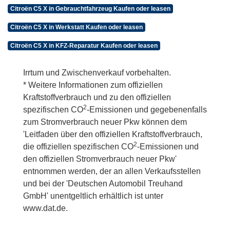
Citroën C5 X in Gebrauchtfahrzeug Kaufen oder leasen
Citroën C5 X in Werkstatt Kaufen oder leasen
Citroën C5 X in KFZ-Reparatur Kaufen oder leasen
Irrtum und Zwischenverkauf vorbehalten.
* Weitere Informationen zum offiziellen
Kraftstoffverbrauch und zu den offiziellen
2
spezifischen CO
-Emissionen und gegebenenfalls
zum Stromverbrauch neuer Pkw können dem
'Leitfaden über den offiziellen Kraftstoffverbrauch,
2
die offiziellen spezifischen CO
-Emissionen und
den offiziellen Stromverbrauch neuer Pkw'
entnommen werden, der an allen Verkaufsstellen
und bei der 'Deutschen Automobil Treuhand
GmbH' unentgeltlich erhältlich ist unter
www.dat.de.