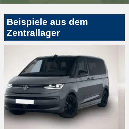
Beispiele aus dem
Zentrallager