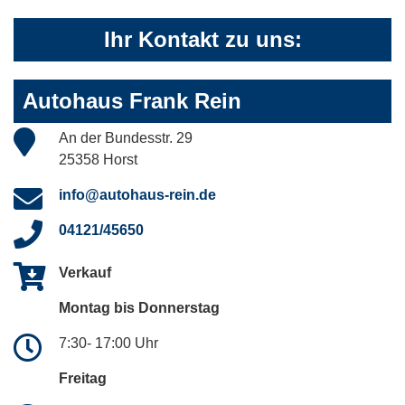
Ihr Kontakt zu uns:
Autohaus Frank Rein
An der Bundesstr. 29
25358 Horst
info@autohaus-rein.de
04121/45650
Verkauf
Montag bis Donnerstag
7:30- 17:00 Uhr
Freitag