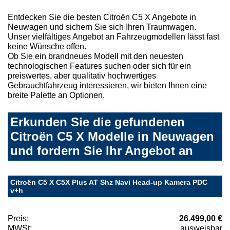
Entdecken Sie die besten Citroën C5 X Angebote in
Neuwagen und sichern Sie sich Ihren Traumwagen.
Unser vielfältiges Angebot an Fahrzeugmodellen lässt fast
keine Wünsche offen.
Ob Sie ein brandneues Modell mit den neuesten
technologischen Features suchen oder sich für ein
preiswertes, aber qualitativ hochwertiges
Gebrauchtfahrzeug interessieren, wir bieten Ihnen eine
breite Palette an Optionen.
Erkunden Sie die gefundenen
Citroën C5 X Modelle in Neuwagen
und fordern Sie Ihr Angebot an
Citroën C5 X C5X Plus AT Shz Navi Head-up Kamera PDC
v+h
Preis:
26.499,00 €
MWSt:
ausweisbar