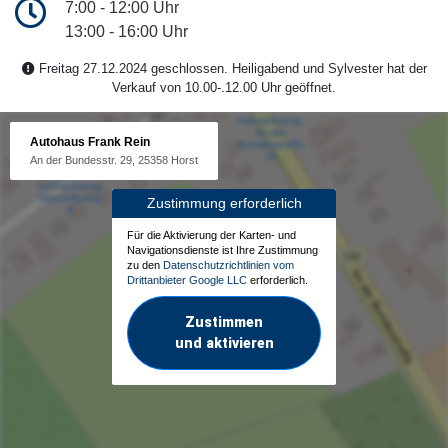
7:00 - 12:00 Uhr
13:00 - 16:00 Uhr
Freitag 27.12.2024 geschlossen. Heiligabend und Sylvester hat der
Verkauf von 10.00-.12.00 Uhr geöffnet.
Autohaus Frank Rein
An der Bundesstr. 29, 25358 Horst
Zustimmung erforderlich
Für die Aktivierung der Karten- und
Navigationsdienste ist Ihre Zustimmung
zu den
Datenschutzrichtlinien vom
Drittanbieter Google LLC
erforderlich.
Zustimmen
und aktivieren