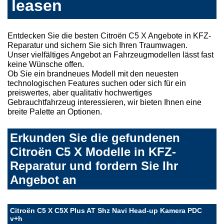
leasen
Entdecken Sie die besten Citroën C5 X Angebote in KFZ-
Reparatur und sichern Sie sich Ihren Traumwagen.
Unser vielfältiges Angebot an Fahrzeugmodellen lässt fast
keine Wünsche offen.
Ob Sie ein brandneues Modell mit den neuesten
technologischen Features suchen oder sich für ein
preiswertes, aber qualitativ hochwertiges
Gebrauchtfahrzeug interessieren, wir bieten Ihnen eine
breite Palette an Optionen.
Erkunden Sie die gefundenen
Citroën C5 X Modelle in KFZ-
Reparatur und fordern Sie Ihr
Angebot an
Citroën C5 X C5X Plus AT Shz Navi Head-up Kamera PDC
v+h