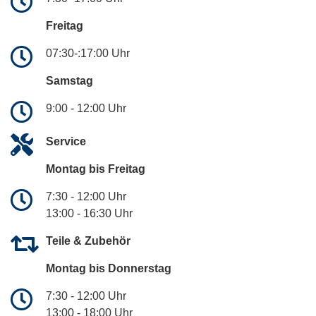
Freitag
07:30-:17:00 Uhr
Samstag
9:00 - 12:00 Uhr
Service
Montag bis Freitag
7:30 - 12:00 Uhr
13:00 - 16:30 Uhr
Teile & Zubehör
Montag bis Donnerstag
7:30 - 12:00 Uhr
13:00 - 18:00 Uhr