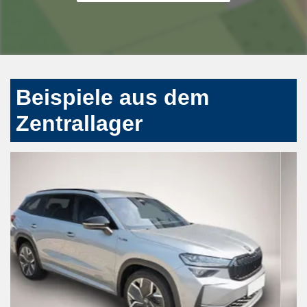
Beispiele aus dem
Zentrallager