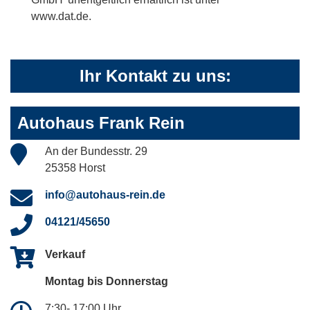
www.dat.de.
Ihr Kontakt zu uns:
Autohaus Frank Rein
An der Bundesstr. 29
25358 Horst
info@autohaus-rein.de
04121/45650
Verkauf
Montag bis Donnerstag
7:30- 17:00 Uhr