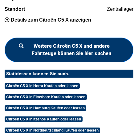
Standort
Zentrallager
Details zum Citroën C5 X anzeigen
Weitere Citroën C5 X und andere
Fahrzeuge können Sie hier suchen
Stattdessen können Sie auch:
Citroën C5 X in Horst Kaufen oder leasen
Citroën C5 X in Elmshorn Kaufen oder leasen
Citroën C5 X in Hamburg Kaufen oder leasen
Citroën C5 X in Itzehoe Kaufen oder leasen
Citroën C5 X in Norddeutschland Kaufen oder leasen