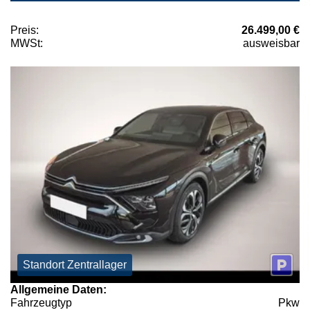
Preis:
26.499,00 €
MWSt:
ausweisbar
Standort Zentrallager
Allgemeine Daten:
Fahrzeugtyp
Pkw