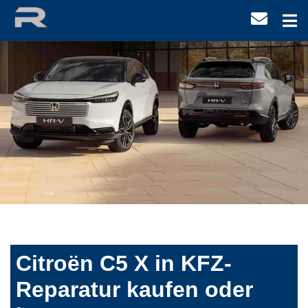
Citroën C5 X in KFZ-
Reparatur kaufen oder