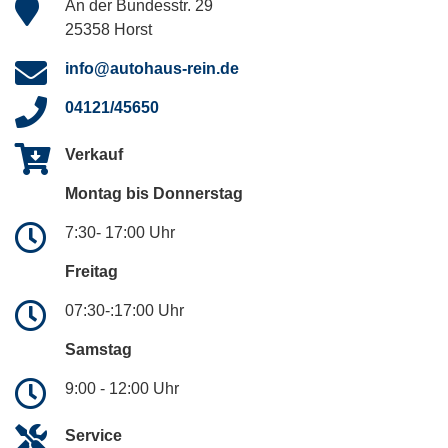
An der Bundesstr. 29
25358 Horst
info@autohaus-rein.de
04121/45650
Verkauf
Montag bis Donnerstag
7:30- 17:00 Uhr
Freitag
07:30-:17:00 Uhr
Samstag
9:00 - 12:00 Uhr
Service