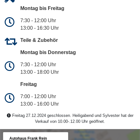
Montag bis Freitag
7:30 - 12:00 Uhr
13:00 - 16:30 Uhr
Teile & Zubehör
Montag bis Donnerstag
7:30 - 12:00 Uhr
13:00 - 18:00 Uhr
Freitag
7:00 - 12:00 Uhr
13:00 - 16:00 Uhr
Freitag 27.12.2024 geschlossen. Heiligabend und Sylvester hat der
Verkauf von 10.00-.12.00 Uhr geöffnet.
Autohaus Frank Rein