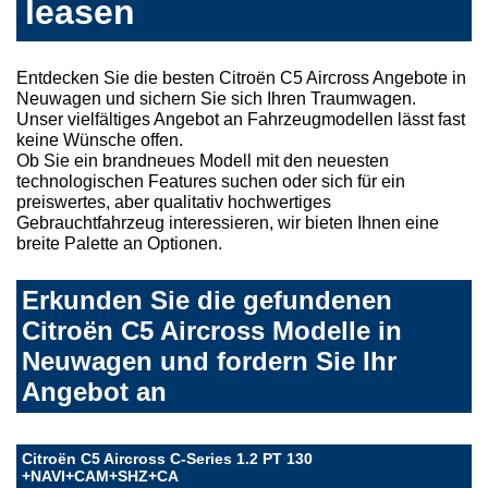
leasen
Entdecken Sie die besten Citroën C5 Aircross Angebote in
Neuwagen und sichern Sie sich Ihren Traumwagen.
Unser vielfältiges Angebot an Fahrzeugmodellen lässt fast
keine Wünsche offen.
Ob Sie ein brandneues Modell mit den neuesten
technologischen Features suchen oder sich für ein
preiswertes, aber qualitativ hochwertiges
Gebrauchtfahrzeug interessieren, wir bieten Ihnen eine
breite Palette an Optionen.
Erkunden Sie die gefundenen
Citroën C5 Aircross Modelle in
Neuwagen und fordern Sie Ihr
Angebot an
Citroën C5 Aircross C-Series 1.2 PT 130
+NAVI+CAM+SHZ+CA