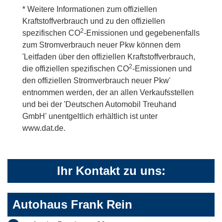
* Weitere Informationen zum offiziellen
Kraftstoffverbrauch und zu den offiziellen
2
spezifischen CO
-Emissionen und gegebenenfalls
zum Stromverbrauch neuer Pkw können dem
'Leitfaden über den offiziellen Kraftstoffverbrauch,
2
die offiziellen spezifischen CO
-Emissionen und
den offiziellen Stromverbrauch neuer Pkw'
entnommen werden, der an allen Verkaufsstellen
und bei der 'Deutschen Automobil Treuhand
GmbH' unentgeltlich erhältlich ist unter
www.dat.de.
Ihr Kontakt zu uns:
Autohaus Frank Rein