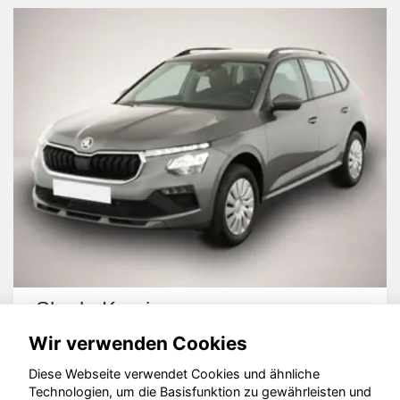
Skoda Kamiq
Wir verwenden Cookies
Diese Webseite verwendet Cookies und ähnliche
Technologien, um die Basisfunktion zu gewährleisten und