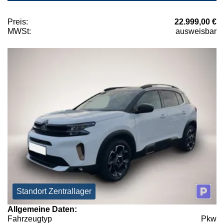
Preis:
22.999,00 €
MWSt:
ausweisbar
Standort Zentrallager
Allgemeine Daten:
Fahrzeugtyp
Pkw