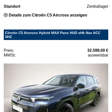
Standort
Zentrallager
Details zum Citroën C5 Aircross anzeigen
Citroën C5 Aircross Hybrid MAX Pano HUD eHk Nav ACC
SHZ
Preis:
32.599,00 €
MWSt:
ausweisbar