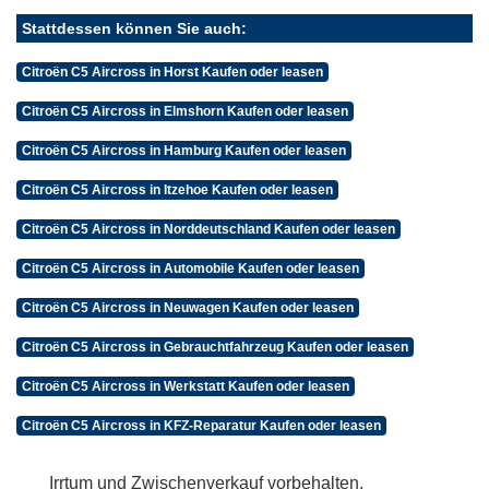
Stattdessen können Sie auch:
Citroën C5 Aircross in Horst Kaufen oder leasen
Citroën C5 Aircross in Elmshorn Kaufen oder leasen
Citroën C5 Aircross in Hamburg Kaufen oder leasen
Citroën C5 Aircross in Itzehoe Kaufen oder leasen
Citroën C5 Aircross in Norddeutschland Kaufen oder leasen
Citroën C5 Aircross in Automobile Kaufen oder leasen
Citroën C5 Aircross in Neuwagen Kaufen oder leasen
Citroën C5 Aircross in Gebrauchtfahrzeug Kaufen oder leasen
Citroën C5 Aircross in Werkstatt Kaufen oder leasen
Citroën C5 Aircross in KFZ-Reparatur Kaufen oder leasen
Irrtum und Zwischenverkauf vorbehalten.