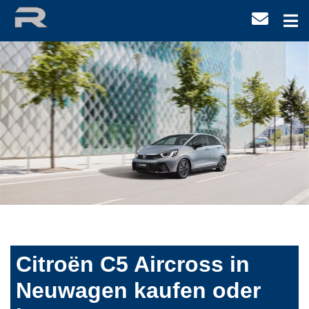
Citroën C5 Aircross in
Neuwagen kaufen oder