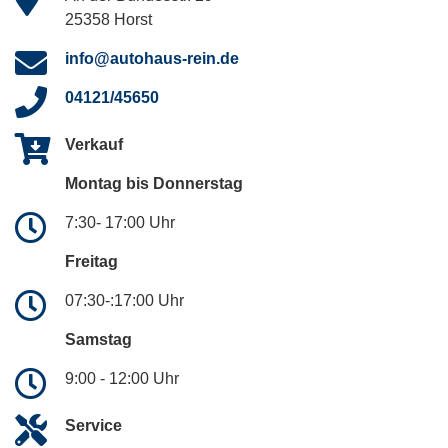
25358 Horst
info@autohaus-rein.de
04121/45650
Verkauf
Montag bis Donnerstag
7:30- 17:00 Uhr
Freitag
07:30-:17:00 Uhr
Samstag
9:00 - 12:00 Uhr
Service