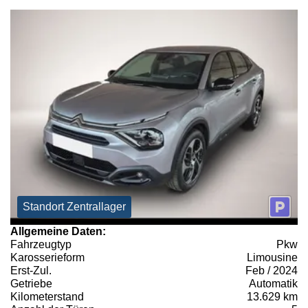
Standort Zentrallager
Allgemeine Daten:
Fahrzeugtyp
Pkw
Karosserieform
Limousine
Erst-Zul.
Feb / 2024
Getriebe
Automatik
Kilometerstand
13.629 km