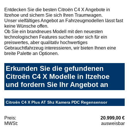
Entdecken Sie die besten Citroën C4 X Angebote in
Itzehoe und sichern Sie sich Ihren Traumwagen.
Unser vielfältiges Angebot an Fahrzeugmodellen lässt fast
keine Wünsche offen.
Ob Sie ein brandneues Modell mit den neuesten
technologischen Features suchen oder sich für ein
preiswertes, aber qualitativ hochwertiges
Gebrauchtfahrzeug interessieren, wir bieten Ihnen eine
breite Palette an Optionen.
Erkunden Sie die gefundenen
Citroën C4 X Modelle in Itzehoe
und fordern Sie Ihr Angebot an
Citroën C4 X Plus AT Shz Kamera PDC Regensensor
Preis:
20.999,00 €
MWSt:
ausweisbar