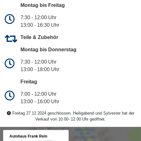
Montag bis Freitag
7:30 - 12:00 Uhr
13:00 - 16:30 Uhr
Teile & Zubehör
Montag bis Donnerstag
7:30 - 12:00 Uhr
13:00 - 18:00 Uhr
Freitag
7:00 - 12:00 Uhr
13:00 - 16:00 Uhr
Freitag 27.12.2024 geschlossen. Heiligabend und Sylvester hat der
Verkauf von 10.00-.12.00 Uhr geöffnet.
Autohaus Frank Rein