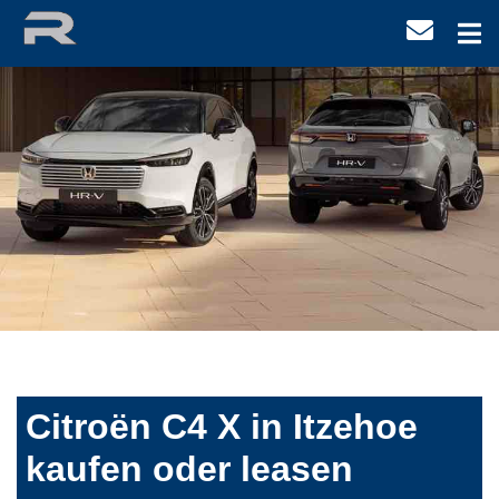
Citroën C4 X in Itzehoe
kaufen oder leasen