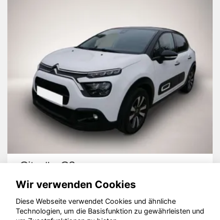
Seat Ibiza
Wir verwenden Cookies
Diese Webseite verwendet Cookies und ähnliche
Technologien, um die Basisfunktion zu gewährleisten und