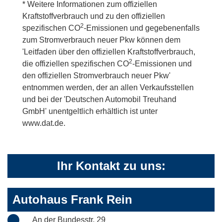
* Weitere Informationen zum offiziellen
Kraftstoffverbrauch und zu den offiziellen
2
spezifischen CO
-Emissionen und gegebenenfalls
zum Stromverbrauch neuer Pkw können dem
'Leitfaden über den offiziellen Kraftstoffverbrauch,
2
die offiziellen spezifischen CO
-Emissionen und
den offiziellen Stromverbrauch neuer Pkw'
entnommen werden, der an allen Verkaufsstellen
und bei der 'Deutschen Automobil Treuhand
GmbH' unentgeltlich erhältlich ist unter
www.dat.de.
Ihr Kontakt zu uns:
Autohaus Frank Rein
An der Bundesstr. 29