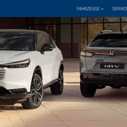
FAHRZEUGE
SERVIC