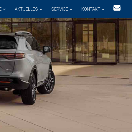
E
AKTUELLES
SERVICE
KONTAKT