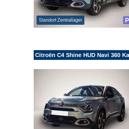
Standort Zentrallager
Citroën C4 Shine HUD Navi 360 K