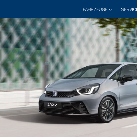
FAHRZEUGE
SERVIC