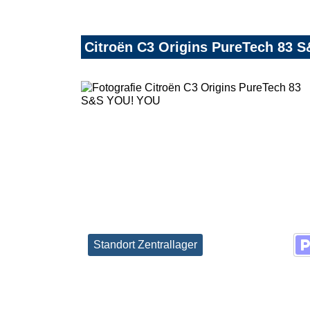
Citroën C3 Origins PureTech 83 
Standort Zentrallager