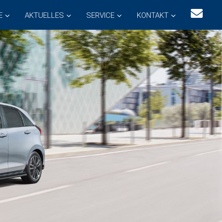
E
AKTUELLES
SERVICE
KONTAKT