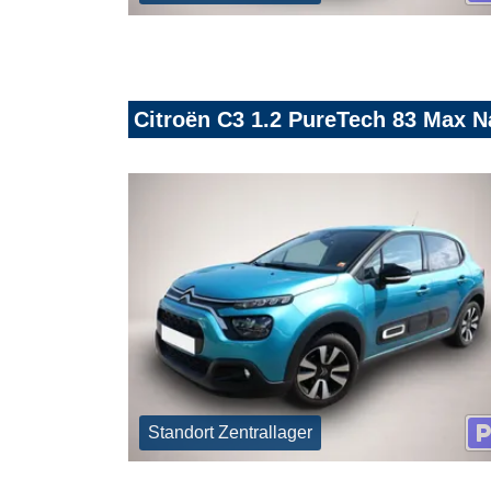
Citroën C3 1.2 PureTech 83 Max
Standort Zentrallager