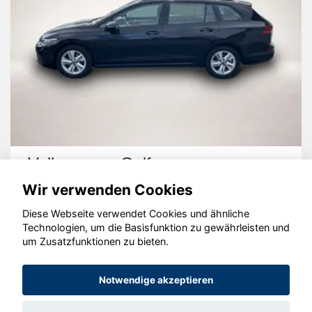
Volkswagen Golf
Wir verwenden Cookies
Diese Webseite verwendet Cookies und ähnliche
Technologien, um die Basisfunktion zu gewährleisten und
um Zusatzfunktionen zu bieten.
© konjunkturmotor.de GmbH 2020 - 2026
Notwendige akzeptieren