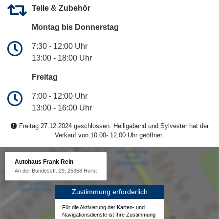
Teile & Zubehör
Montag bis Donnerstag
7:30 - 12:00 Uhr
13:00 - 18:00 Uhr
Freitag
7:00 - 12:00 Uhr
13:00 - 16:00 Uhr
Freitag 27.12.2024 geschlossen. Heiligabend und Sylvester hat der
Verkauf von 10.00-.12.00 Uhr geöffnet.
Autohaus Frank Rein
An der Bundesstr. 29, 25358 Horst
Zustimmung erforderlich
Für die Aktivierung der Karten- und
Navigationsdienste ist Ihre Zustimmung