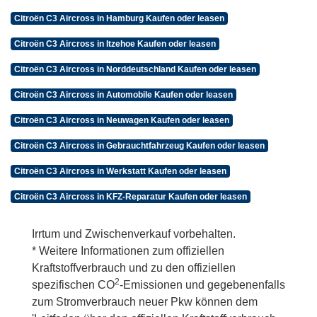
Citroën C3 Aircross in Hamburg Kaufen oder leasen
Citroën C3 Aircross in Itzehoe Kaufen oder leasen
Citroën C3 Aircross in Norddeutschland Kaufen oder leasen
Citroën C3 Aircross in Automobile Kaufen oder leasen
Citroën C3 Aircross in Neuwagen Kaufen oder leasen
Citroën C3 Aircross in Gebrauchtfahrzeug Kaufen oder leasen
Citroën C3 Aircross in Werkstatt Kaufen oder leasen
Citroën C3 Aircross in KFZ-Reparatur Kaufen oder leasen
Irrtum und Zwischenverkauf vorbehalten.
* Weitere Informationen zum offiziellen
Kraftstoffverbrauch und zu den offiziellen
2
spezifischen CO
-Emissionen und gegebenenfalls
zum Stromverbrauch neuer Pkw können dem