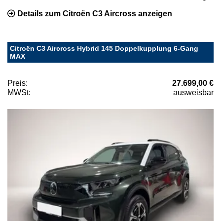
Details zum Citroën C3 Aircross anzeigen
Citroën C3 Aircross Hybrid 145 Doppelkupplung 6-Gang
MAX
Preis:
27.699,00 €
MWSt:
ausweisbar