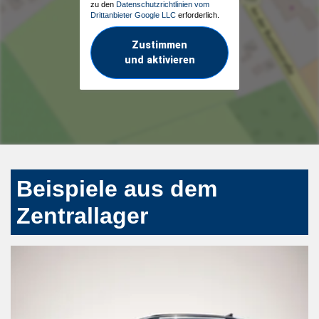
zu den
Datenschutzrichtlinien vom
Drittanbieter Google LLC
erforderlich.
Zustimmen
und aktivieren
Beispiele aus dem
Zentrallager