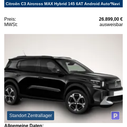
Citroën C3 Aircross MAX Hybrid 145 6AT Android Auto*Navi
Preis:
26.899,00 €
MWSt:
ausweisbar
Standort Zentrallager
Allgemeine Daten: