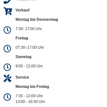
Verkauf
Montag bis Donnerstag
7:30- 17:00 Uhr
Freitag
07:30-:17:00 Uhr
Samstag
9:00 - 12:00 Uhr
Service
Montag bis Freitag
7:30 - 12:00 Uhr
13:00 - 16:30 Uhr