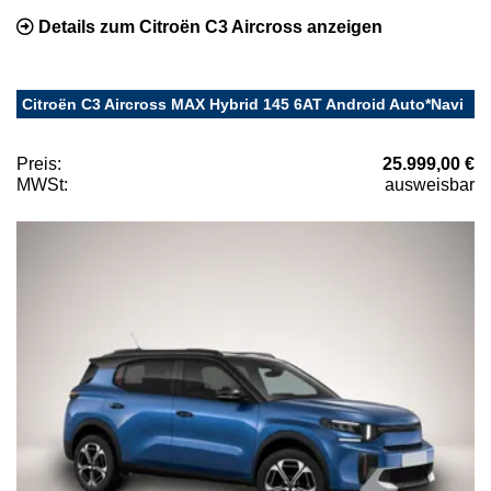
Details zum Citroën C3 Aircross anzeigen
Citroën C3 Aircross MAX Hybrid 145 6AT Android Auto*Navi
Preis:
25.999,00 €
MWSt:
ausweisbar