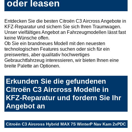
oder leasen
Entdecken Sie die besten Citroën C3 Aircross Angebote in
KFZ-Reparatur und sichern Sie sich Ihren Traumwagen.
Unser vielfältiges Angebot an Fahrzeugmodellen lässt fast
keine Wünsche offen.
Ob Sie ein brandneues Modell mit den neuesten
technologischen Features suchen oder sich für ein
preiswertes, aber qualitativ hochwertiges
Gebrauchtfahrzeug interessieren, wir bieten Ihnen eine
breite Palette an Optionen.
Erkunden Sie die gefundenen
Citroën C3 Aircross Modelle in
KFZ-Reparatur und fordern Sie Ihr
Angebot an
Citroën C3 Aircross Hybrid MAX 7S WinterP Nav Kam 2xPDC