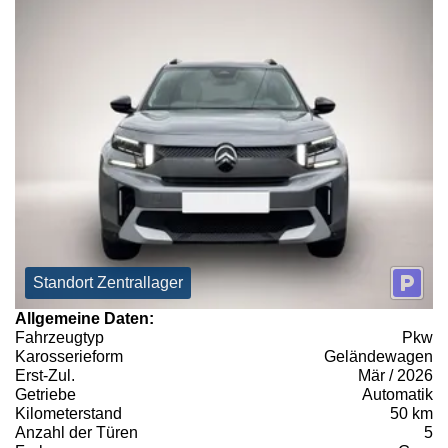
Standort Zentrallager
Allgemeine Daten:
Fahrzeugtyp
Pkw
Karosserieform
Geländewagen
Erst-Zul.
Mär / 2026
Getriebe
Automatik
Kilometerstand
50 km
Anzahl der Türen
5