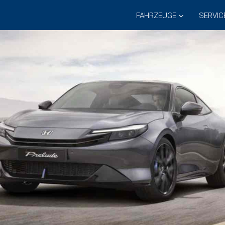
FAHRZEUGE
SERVIC