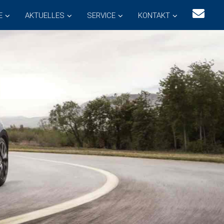
E
AKTUELLES
SERVICE
KONTAKT