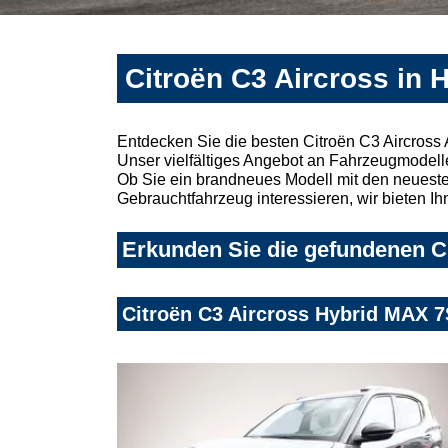
Citroën C3 Aircross in 
Entdecken Sie die besten Citroën C3 Aircross
Unser vielfältiges Angebot an Fahrzeugmodelle
Ob Sie ein brandneues Modell mit den neuesten
Gebrauchtfahrzeug interessieren, wir bieten Ih
Erkunden Sie die gefundenen Ci
Citroën C3 Aircross Hybrid MAX 