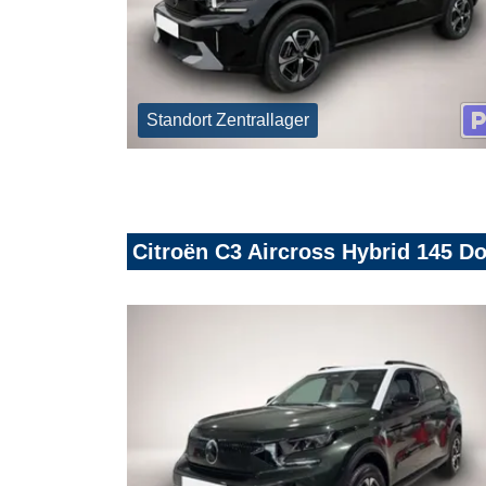
Standort Zentrallager
Citroën C3 Aircross Hybrid 145 