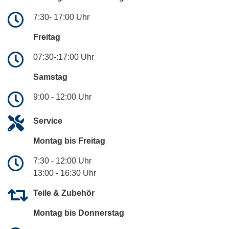
7:30- 17:00 Uhr
Freitag
07:30-:17:00 Uhr
Samstag
9:00 - 12:00 Uhr
Service
Montag bis Freitag
7:30 - 12:00 Uhr
13:00 - 16:30 Uhr
Teile & Zubehör
Montag bis Donnerstag