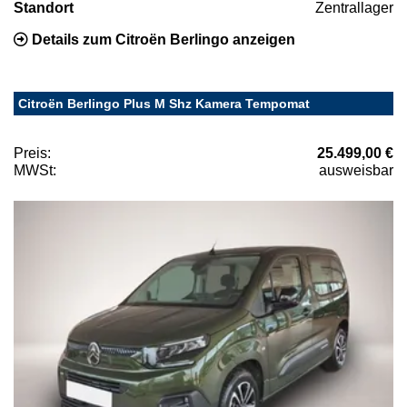
Standort
Zentrallager
Details zum Citroën Berlingo anzeigen
Citroën Berlingo Plus M Shz Kamera Tempomat
Preis:
25.499,00 €
MWSt:
ausweisbar