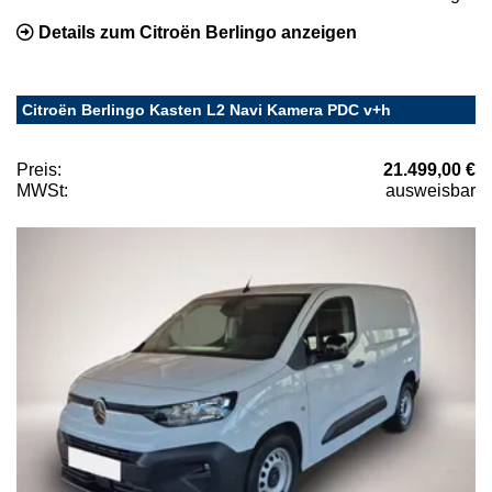
Details zum Citroën Berlingo anzeigen
Citroën Berlingo Kasten L2 Navi Kamera PDC v+h
Preis:
21.499,00 €
MWSt:
ausweisbar