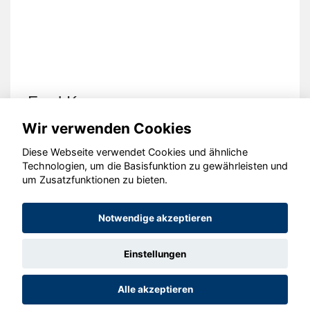
Ford Kuga
Wir verwenden Cookies
Diese Webseite verwendet Cookies und ähnliche
Technologien, um die Basisfunktion zu gewährleisten und
um Zusatzfunktionen zu bieten.
© konjunkturmotor.de GmbH 2020 - 2026
Notwendige akzeptieren
Einstellungen
Alle akzeptieren