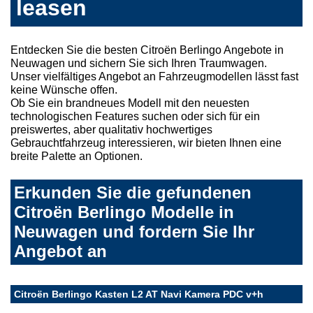
leasen
Entdecken Sie die besten Citroën Berlingo Angebote in
Neuwagen und sichern Sie sich Ihren Traumwagen.
Unser vielfältiges Angebot an Fahrzeugmodellen lässt fast
keine Wünsche offen.
Ob Sie ein brandneues Modell mit den neuesten
technologischen Features suchen oder sich für ein
preiswertes, aber qualitativ hochwertiges
Gebrauchtfahrzeug interessieren, wir bieten Ihnen eine
breite Palette an Optionen.
Erkunden Sie die gefundenen
Citroën Berlingo Modelle in
Neuwagen und fordern Sie Ihr
Angebot an
Citroën Berlingo Kasten L2 AT Navi Kamera PDC v+h