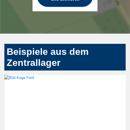
Beispiele aus dem
Zentrallager