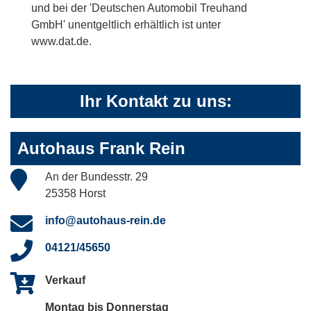
und bei der 'Deutschen Automobil Treuhand
GmbH' unentgeltlich erhältlich ist unter
www.dat.de.
Ihr Kontakt zu uns:
Autohaus Frank Rein
An der Bundesstr. 29
25358 Horst
info@autohaus-rein.de
04121/45650
Verkauf
Montag bis Donnerstag