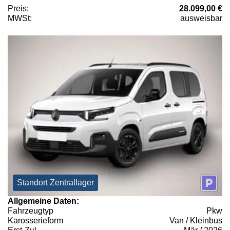
Preis:
28.099,00 €
MWSt:
ausweisbar
Standort Zentrallager
Allgemeine Daten:
Fahrzeugtyp
Pkw
Karosserieform
Van / Kleinbus