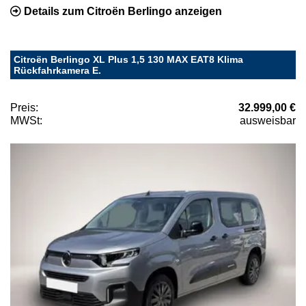
Details zum Citroën Berlingo anzeigen
Citroën Berlingo XL Plus 1,5 130 MAX EAT8 Klima
Rückfahrkamera E.
Preis:
32.999,00 €
MWSt:
ausweisbar