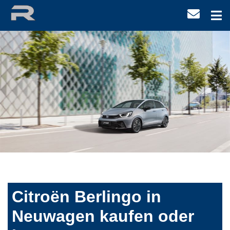
Citroën Berlingo in
Neuwagen kaufen oder