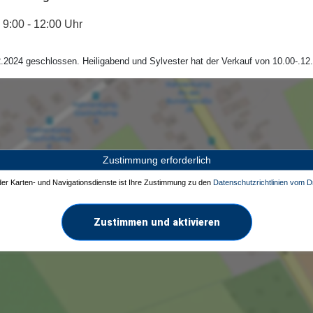
9:00 - 12:00 Uhr
.2024 geschlossen. Heiligabend und Sylvester hat der Verkauf von 10.00-.12.
Zustimmung erforderlich
 der Karten- und Navigationsdienste ist Ihre Zustimmung zu den
Datenschutzrichtlinien vom Dr
Zustimmen und aktivieren