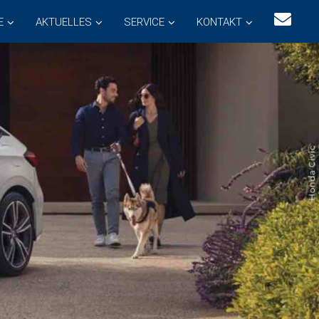
E
AKTUELLES
SERVICE
KONTAKT