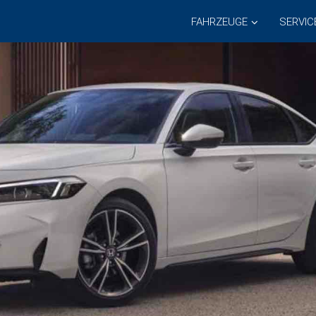
FAHRZEUGE
SERVIC