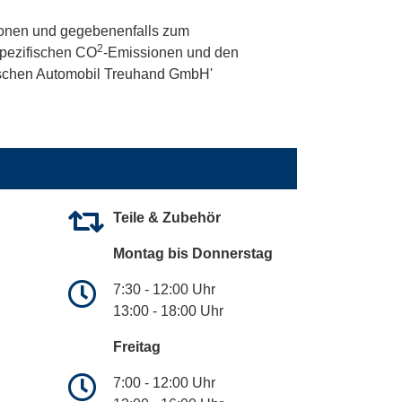
onen und gegebenenfalls zum
2
 spezifischen CO
-Emissionen und den
utschen Automobil Treuhand GmbH'
Teile & Zubehör
Montag bis Donnerstag
7:30 - 12:00 Uhr
13:00 - 18:00 Uhr
Freitag
7:00 - 12:00 Uhr