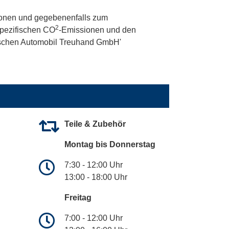
onen und gegebenenfalls zum
2
 spezifischen CO
-Emissionen und den
utschen Automobil Treuhand GmbH'
Teile & Zubehör
Montag bis Donnerstag
7:30 - 12:00 Uhr
13:00 - 18:00 Uhr
Freitag
7:00 - 12:00 Uhr