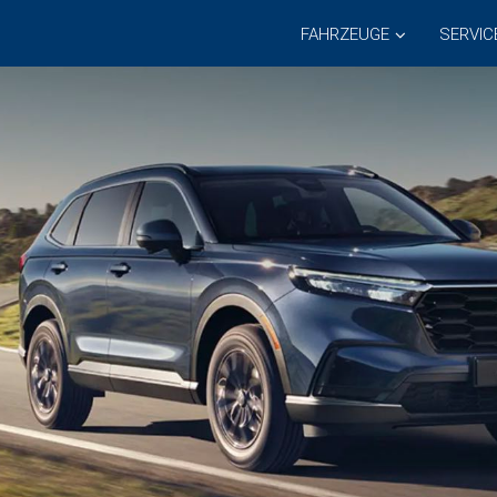
FAHRZEUGE
SERVIC