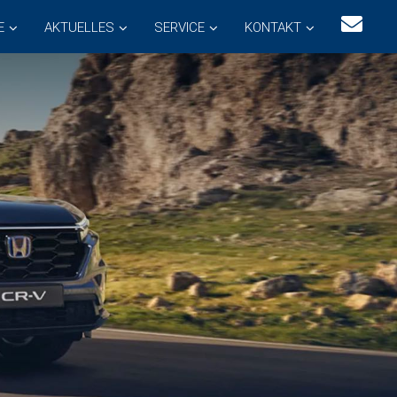
E
AKTUELLES
SERVICE
KONTAKT