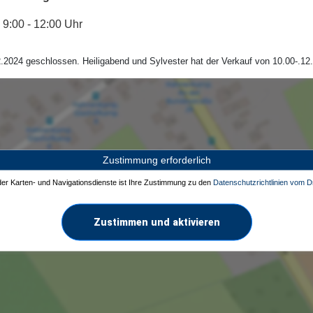
9:00 - 12:00 Uhr
.2024 geschlossen. Heiligabend und Sylvester hat der Verkauf von 10.00-.12.
Zustimmung erforderlich
 der Karten- und Navigationsdienste ist Ihre Zustimmung zu den
Datenschutzrichtlinien vom Dr
Zustimmen und aktivieren