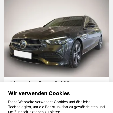
Mercedes-Benz C 200
Wir verwenden Cookies
Diese Webseite verwendet Cookies und ähnliche
Technologien, um die Basisfunktion zu gewährleisten und
um Zusatzfunktionen zu bieten.
© konjunkturmotor.de GmbH 2020 - 2026