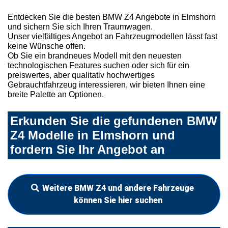
Entdecken Sie die besten BMW Z4 Angebote in Elmshorn
und sichern Sie sich Ihren Traumwagen.
Unser vielfältiges Angebot an Fahrzeugmodellen lässt fast
keine Wünsche offen.
Ob Sie ein brandneues Modell mit den neuesten
technologischen Features suchen oder sich für ein
preiswertes, aber qualitativ hochwertiges
Gebrauchtfahrzeug interessieren, wir bieten Ihnen eine
breite Palette an Optionen.
Erkunden Sie die gefundenen BMW
Z4 Modelle in Elmshorn und
fordern Sie Ihr Angebot an
Weitere BMW Z4 und andere Fahrzeuge
können Sie hier suchen