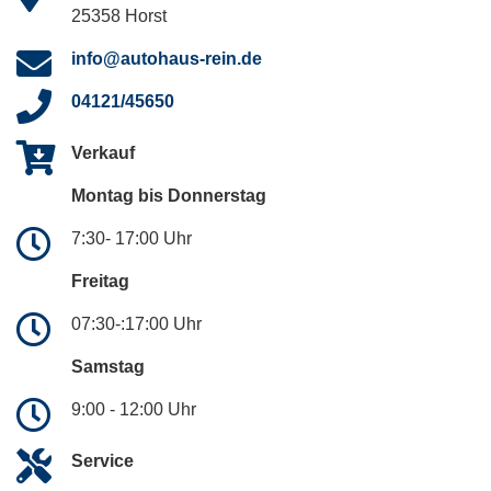
25358 Horst
info@autohaus-rein.de
04121/45650
Verkauf
Montag bis Donnerstag
7:30- 17:00 Uhr
Freitag
07:30-:17:00 Uhr
Samstag
9:00 - 12:00 Uhr
Service