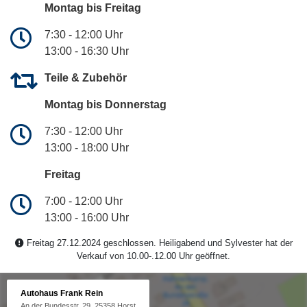
Montag bis Freitag
7:30 - 12:00 Uhr
13:00 - 16:30 Uhr
Teile & Zubehör
Montag bis Donnerstag
7:30 - 12:00 Uhr
13:00 - 18:00 Uhr
Freitag
7:00 - 12:00 Uhr
13:00 - 16:00 Uhr
Freitag 27.12.2024 geschlossen. Heiligabend und Sylvester hat der
Verkauf von 10.00-.12.00 Uhr geöffnet.
Autohaus Frank Rein
An der Bundesstr. 29, 25358 Horst